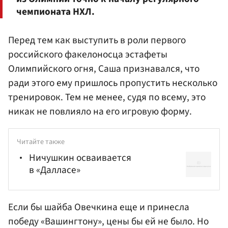
чемпионата НХЛ.
Перед тем как выступить в роли первого
российского факелоносца эстафеты
Олимпийского огня, Саша признавался, что
ради этого ему пришлось пропустить несколько
тренировок. Тем не менее, судя по всему, это
никак не повлияло на его игровую форму.
Читайте также
Ничушкин осваивается
в «Далласе»
Если бы шайба Овечкина еще и принесла
победу «Вашингтону», цены бы ей не было. Но