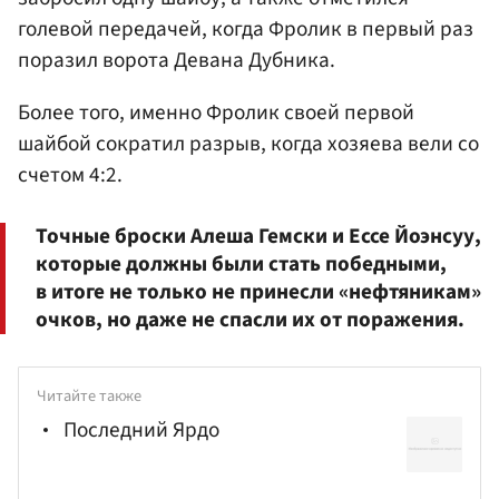
голевой передачей, когда Фролик в первый раз
поразил ворота Девана Дубника.
Более того, именно Фролик своей первой
шайбой сократил разрыв, когда хозяева вели со
счетом 4:2.
Точные броски Алеша Гемски и Ессе Йоэнсуу,
которые должны были стать победными,
в итоге не только не принесли «нефтяникам»
очков, но даже не спасли их от поражения.
Читайте также
Последний Ярдо