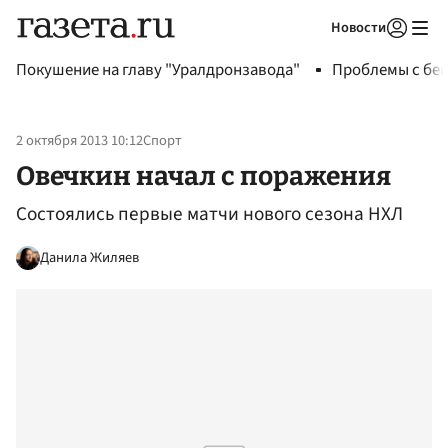
Новости
Авторизоваться
Покушение на главу "Уралдронзавода"
Проблемы с бен
2 октября 2013 10:12
Спорт
Овечкин начал с поражения
Состоялись первые матчи нового сезона НХЛ
Данила Жиляев