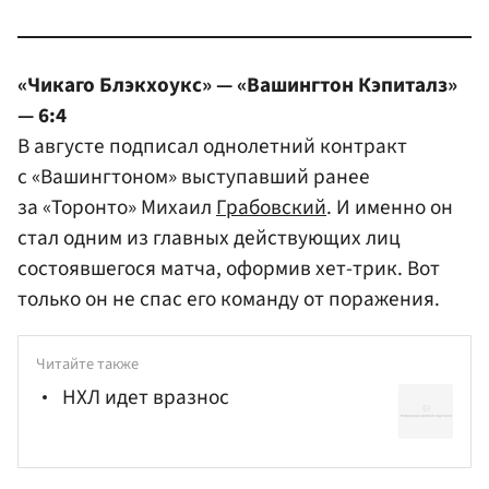
«Чикаго Блэкхоукс» — «Вашингтон Кэпиталз»
— 6:4
В августе подписал однолетний контракт
с «Вашингтоном» выступавший ранее
за «Торонто» Михаил
Грабовский
. И именно он
стал одним из главных действующих лиц
состоявшегося матча, оформив хет-трик. Вот
только он не спас его команду от поражения.
Читайте также
НХЛ идет вразнос