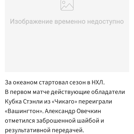
За океаном стартовал сезон в НХЛ.
В первом матче действующие обладатели
Кубка Стэнли из «Чикаго» переиграли
«Вашингтон». Александр Овечкин
отметился заброшенной шайбой и
результативной передачей.