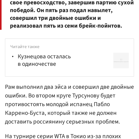
свое превосходство, завершив партию сухой
победой. Он пять раз подал навылет,
совершил три двойные ошибки и
реализовал пять из семи брейк-пойнтов.
Читайте также
Кузнецова осталась
в одиночестве
Рам выполнил два эйса и совершил две двойные
ошибки. Во втором круге Турсунову будет
противостоять молодой испанец Пабло
Каррено-Буста, который также не должен
доставить россиянину серьезных проблем.
На турнире серии WTA в Токио из-за плохих