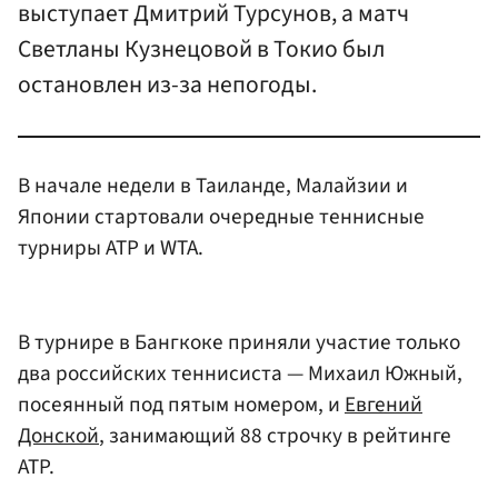
выступает Дмитрий Турсунов, а матч
Светланы Кузнецовой в Токио был
остановлен из-за непогоды.
В начале недели в Таиланде, Малайзии и
Японии стартовали очередные теннисные
турниры ATP и WTA.
В турнире в Бангкоке приняли участие только
два российских теннисиста — Михаил Южный,
посеянный под пятым номером, и
Евгений
Донской
, занимающий 88 строчку в рейтинге
ATP.