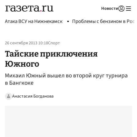
Новости
Авторизоваться
Атака ВСУ на Нижнекамск
Проблемы с бензином в Рос
26 сентября 2013 10:18
Спорт
Тайские приключения
Южного
Михаил Южный вышел во второй круг турнира
в Бангкоке
Анастасия Богданова