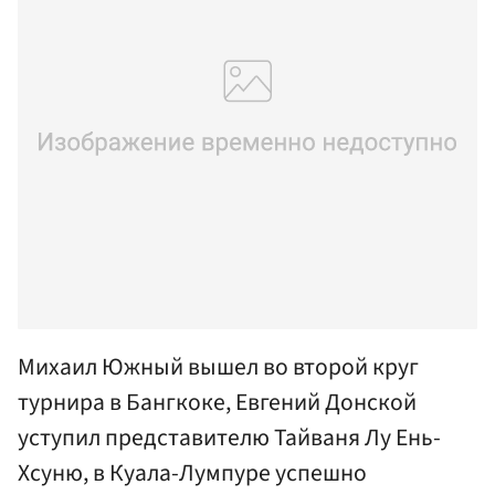
Михаил Южный вышел во второй круг
турнира в Бангкоке, Евгений Донской
уступил представителю Тайваня Лу Ень-
Хсуню, в Куала-Лумпуре успешно