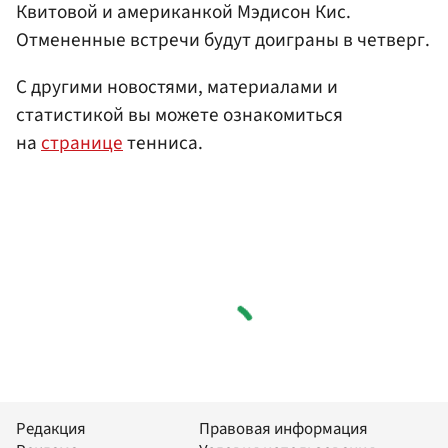
Квитовой и американкой Мэдисон Кис.
Отмененные встречи будут доиграны в четверг.
С другими новостями, материалами и
статистикой вы можете ознакомиться
на
странице
тенниса.
Редакция
Правовая информация