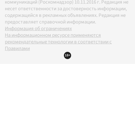
коммуникаций (Роскомнадзор) 10.11.2016 г. Редакция не
несет ответственности за достоверность информации,
содержащейся в рекламных объявлениях. Редакция не
предоставляет справочной информации.
Информация об ограничениях
На информационном ресурсе применяются
рекомендательные технологии в соответствии с
Правилами
18+