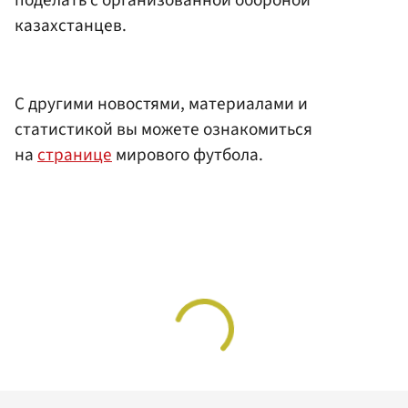
поделать с организованной обороной
казахстанцев.
С другими новостями, материалами и
статистикой вы можете ознакомиться
на
странице
мирового футбола.