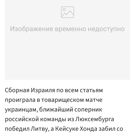
Сборная Израиля по всем статьям
проиграла в товарищеском матче
украинцам, ближайший соперник
российской команды из Люксембурга
победил Литву, а Кейсуке Хонда забил со