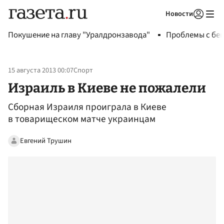
Новости
Авторизоваться
Покушение на главу "Уралдронзавода"
Проблемы с бен
15 августа 2013 00:07
Спорт
Израиль в Киеве не пожалели
Сборная Израиля проиграла в Киеве
в товарищеском матче украинцам
Евгений Трушин