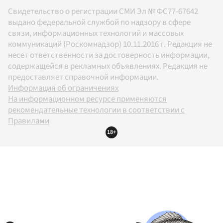
Свидетельство о регистрации СМИ Эл № ФС77-67642
выдано федеральной службой по надзору в сфере
связи, информационных технологий и массовых
коммуникаций (Роскомнадзор) 10.11.2016 г. Редакция не
несет ответственности за достоверность информации,
содержащейся в рекламных объявлениях. Редакция не
предоставляет справочной информации.
Информация об ограничениях
На информационном ресурсе применяются
рекомендательные технологии в соответствии с
Правилами
18+