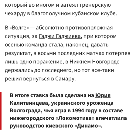
который во многом и затеял тренерскую
чехарду в благополучном кубанском клубе.
В «Волге» — абсолютно противоположная
ситуация, за
Гаджи Гаджиева
, при котором
осенью команда стала, наконец, давать
результат, в восьми последних матчах потерпев
лишь одно поражение, в Нижнем Новгороде
держались до последнего, но тот все-таки
решил вернуться в Самару.
В итоге ставка была сделана на
Юрия
Калитвинцева
, украинского уроженца
Волгограда, чья игра в 1994 году в составе
нижегородского «Локомотива» впечатлила
руководство киевского «Динамо».