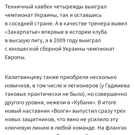
Техничный хавбек четырежды выиграл
чемпионат Украины, так и оставшись
в соседней стране. А в качестве тренера вывел
«Закарпатье» впервые в истории клуба
в высшую лигу, а в 2009 году выиграл
с юношеской сборной Украины чемпионат
Европы.
Калитвинцеву также приобрели несколько
новичков, в том числе и легионеров (у Гаджиева
таковых практически не было), но совершенно
другого уровня, нежели в «Кубани». В итоге
новый наставник «Волги» выпустил сразу трех
новых защитников, что явно не усилило эту
ключевую линию в любой команде. На флангах