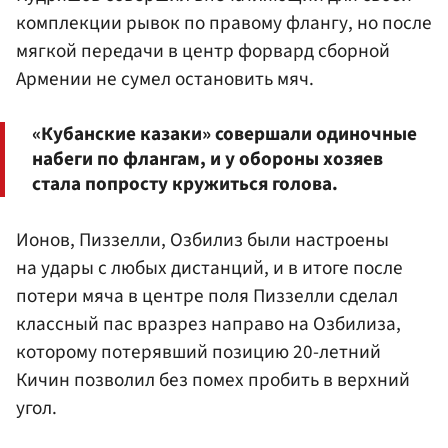
комплекции рывок по правому флангу, но после
мягкой передачи в центр форвард сборной
Армении не сумел остановить мяч.
«Кубанские казаки» совершали одиночные
набеги по флангам, и у обороны хозяев
стала попросту кружиться голова.
Ионов, Пиззелли, Озбилиз были настроены
на удары с любых дистанций, и в итоге после
потери мяча в центре поля Пиззелли сделал
классный пас вразрез направо на Озбилиза,
которому потерявший позицию 20-летний
Кичин позволил без помех пробить в верхний
угол.