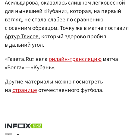
Асильдарова
, оказалась слишком легковесной
для нынешней «Кубани», которая, на первый
взгляд, не стала слабее по сравнению
с осенним образцом. Точку же в матче поставил
Артур Тлисов
, который здорово пробил
в дальний угол.
«Газета.Ru» вела
онлайн-трансляцию
матча
«Волга» — «Кубань».
Другие материалы можно посмотреть
на
странице
отечественного футбола.