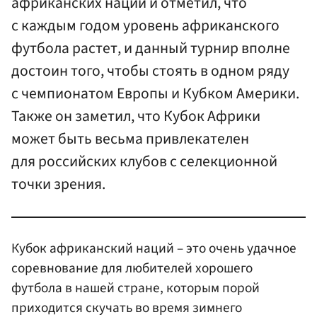
африканских наций и отметил, что
с каждым годом уровень африканского
футбола растет, и данный турнир вполне
достоин того, чтобы стоять в одном ряду
с чемпионатом Европы и Кубком Америки.
Также он заметил, что Кубок Африки
может быть весьма привлекателен
для российских клубов с селекционной
точки зрения.
Кубок африканский наций – это очень удачное
соревнование для любителей хорошего
футбола в нашей стране, которым порой
приходится скучать во время зимнего