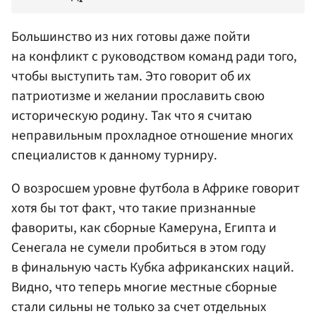
Большинство из них готовы даже пойти
на конфликт с руководством команд ради того,
чтобы выступить там. Это говорит об их
патриотизме и желании прославить свою
историческую родину. Так что я считаю
неправильным прохладное отношение многих
специалистов к данному турниру.
О возросшем уровне футбола в Африке говорит
хотя бы тот факт, что такие признанные
фавориты, как сборные Камеруна, Египта и
Сенегала не сумели пробиться в этом году
в финальную часть Кубка африканских наций.
Видно, что теперь многие местные сборные
стали сильны не только за счет отдельных