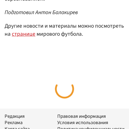
Подготовил Антон Балакирев
Другие новости и материалы можно посмотреть
на
странице
мирового футбола.
Редакция
Правовая информация
Реклама
Условия использования