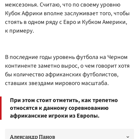
межсезонья. Считаю, что по своему уровню
Кубок Африки вполне заслуживает того, чтобы
стоять в одном ряду с Евро и Кубком Америки,
к примеру.
В последние годы уровень футбола на Черном
континенте заметно вырос, о чем говорит хотя
бы количество африканских футболистов,
ставших звездами мирового масштаба.
При этом стоит отметить, как трепетно
относятся к данному соревнованию
африканские игроки из Европы.
Александр Панов