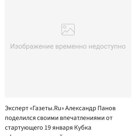
Эксперт «Газеты.Ru» Александр Панов
поделился своими впечатлениями от
стартующего 19 января Кубка