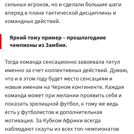
сильных игроков, но и сделали большие шаги
вперед в плане тактической дисциплины и
командных действий.
Яркий тому пример – прошлогодние
чемпионы из Замбии.
Тогда команда сенсационно завоевала титул
именно за счет коллективных действий. Думаю,
что и в этом году будет место сенсациям и
новым именам на Черном континенте. Каждая
команда может при желании проявить себя и
показать зрелищной футбол, к тому же ведь
есть у футболистов и дополнительная
мотивация. За Кубком Африки всегда
наблюдают скауты из всех топ-чемпионатов