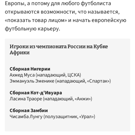
Европы, а потому для любого футболиста
открываются возможности, что называется,
«показать товар лицом» и начать европейскую
футбольную карьеру.
Игроки из чемпионата России на Кубке
Африки
Сборная Нигерии
Ахмед Муса (нападающий, ЦСКА)
Эммануэль Эменике (нападающий, «Спартак»)
Сборная Кот-д'Ивуара
Ласина Траоре (нападающий, «Анжи»)
Сборная Замбии
Чисамба Лунгу (полузащитник, «Урал»)