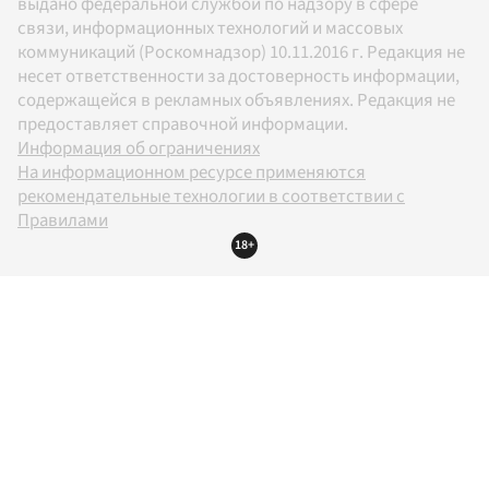
выдано федеральной службой по надзору в сфере
связи, информационных технологий и массовых
коммуникаций (Роскомнадзор) 10.11.2016 г. Редакция не
несет ответственности за достоверность информации,
содержащейся в рекламных объявлениях. Редакция не
предоставляет справочной информации.
Информация об ограничениях
На информационном ресурсе применяются
рекомендательные технологии в соответствии с
Правилами
18+