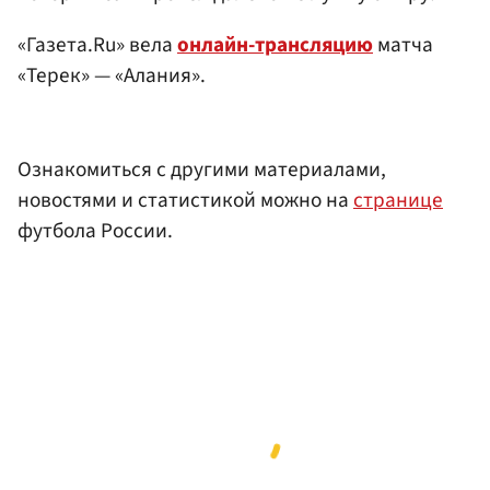
«Газета.Ru» вела
онлайн-трансляцию
матча
«Терек» — «Алания».
Ознакомиться с другими материалами,
новостями и статистикой можно на
странице
футбола России.