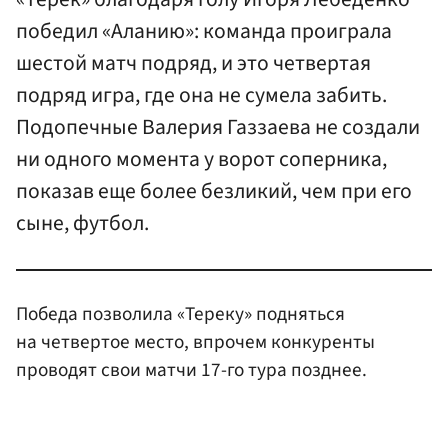
победил «Аланию»: команда проиграла
шестой матч подряд, и это четвертая
подряд игра, где она не сумела забить.
Подопечные Валерия Газзаева не создали
ни одного момента у ворот соперника,
показав еще более безликий, чем при его
сыне, футбол.
Победа позволила «Тереку» подняться
на четвертое место, впрочем конкуренты
проводят свои матчи 17-го тура позднее.