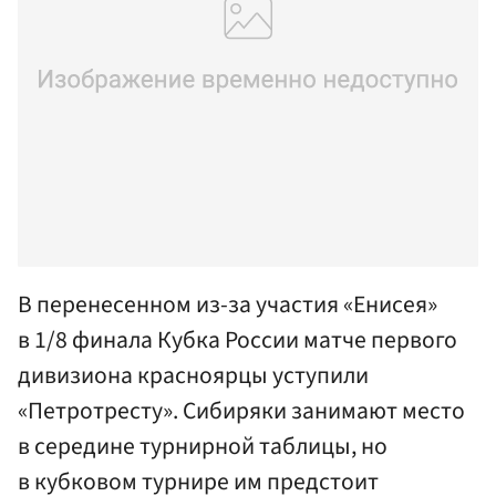
В перенесенном из-за участия «Енисея»
в 1/8 финала Кубка России матче первого
дивизиона красноярцы уступили
«Петротресту». Сибиряки занимают место
в середине турнирной таблицы, но
в кубковом турнире им предстоит