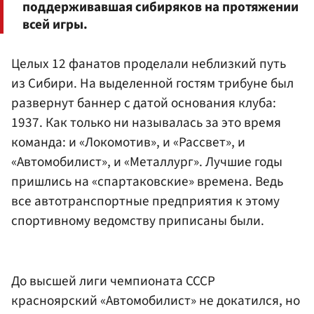
поддерживавшая сибиряков на протяжении
всей игры.
Целых 12 фанатов проделали неблизкий путь
из Сибири. На выделенной гостям трибуне был
развернут баннер с датой основания клуба:
1937. Как только ни называлась за это время
команда: и «Локомотив», и «Рассвет», и
«Автомобилист», и «Металлург». Лучшие годы
пришлись на «спартаковские» времена. Ведь
все автотранспортные предприятия к этому
спортивному ведомству приписаны были.
До высшей лиги чемпионата СССР
красноярский «Автомобилист» не докатился, но