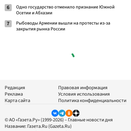
6
Одно государство отменило признание Южной
Осетии и Абхазии
7
Рыбоводы Армении вышли на протесты из-за
закрытия рынка России
Редакция
Правовая информация
Реклама
Условия использования
Карта сайта
Политика конфиденциальности
© АО «Газета.Ру» (1999-2026) – Главные новости дня
Название:
Газета.Ru
(Gazeta.Ru)