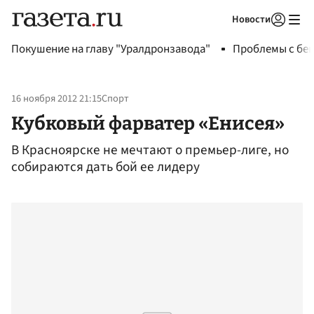
Новости
Авторизоваться
Покушение на главу "Уралдронзавода"
Проблемы с бен
16 ноября 2012 21:15
Спорт
Кубковый фарватер «Енисея»
В Красноярске не мечтают о премьер-лиге, но
собираются дать бой ее лидеру