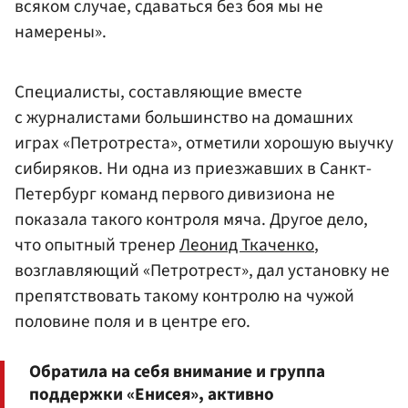
всяком случае, сдаваться без боя мы не
намерены».
Специалисты, составляющие вместе
с журналистами большинство на домашних
играх «Петротреста», отметили хорошую выучку
сибиряков. Ни одна из приезжавших в Санкт-
Петербург команд первого дивизиона не
показала такого контроля мяча. Другое дело,
что опытный тренер
Леонид Ткаченко
,
возглавляющий «Петротрест», дал установку не
препятствовать такому контролю на чужой
половине поля и в центре его.
Обратила на себя внимание и группа
поддержки «Енисея», активно