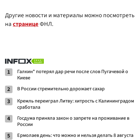
Другие новости и материалы можно посмотреть
на
странице
ФНЛ.
1
Галкин* потерял дар речи после слов Пугачевой о
Киеве
2
В России стремительно дорожает сахар
3
Кремль переиграл Литву: хитрость с Калининградом
сработала
4
Госдума приняла закон о запрете на проживание в
России
5
Ермолаев день: что можно и нельзя делать 8 августа