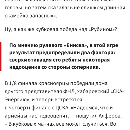
головы, но затем сказалась не слишком длинная
скамейка запасных».
Ну, а как же кубковая победа над «Рубином»?
По мнению рулевого «Енисея», в этой игре
результат предопределили два фактора:
сверхмотивация его ребят и некоторая
недооценка со стороны соперника.
В 1/8 финала красноярцы победили дома
другого представителя ФНЛ, хабаровский «СКА-
Энергию», и теперь встретятся
в четвертьфинале с ЦСКА. «Надеемся, что и
армейцы нас недооценят, — пошутил Алферов.
– В кубковых матчах все может случиться. Во