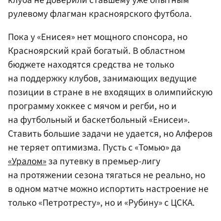
рулевому флагман красноярского футбола.
Пока у «Енисея» нет мощного спонсора, но
Красноярский край богатый. В областном
бюджете находятся средства не только
на поддержку клубов, занимающих ведущие
позиции в стране в не входящих в олимпийскую
программу хоккее с мячом и регби, но и
на футбольный и баскетбольный «Енисеи».
Ставить большие задачи не удается, но Алферов
не теряет оптимизма. Пусть с «Томью» да
«Уралом»
за путевку в премьер-лигу
на протяжении сезона тягаться не реально, но
в одном матче можно испортить настроение не
только «Петротресту», но и «Рубину» с ЦСКА.