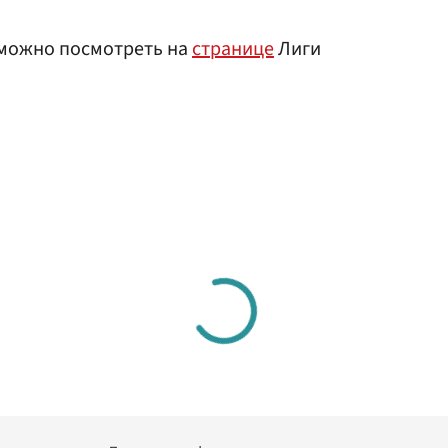
 можно посмотреть на
странице
Лиги