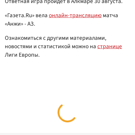
Ответная игра пройдет в Алкмаре 30 августа.
«Газета.Ru» вела
онлайн-трансляцию
матча
«Анжи» - АЗ.
Ознакомиться с другими материалами,
новостями и статистикой можно на
странице
Лиги Европы.