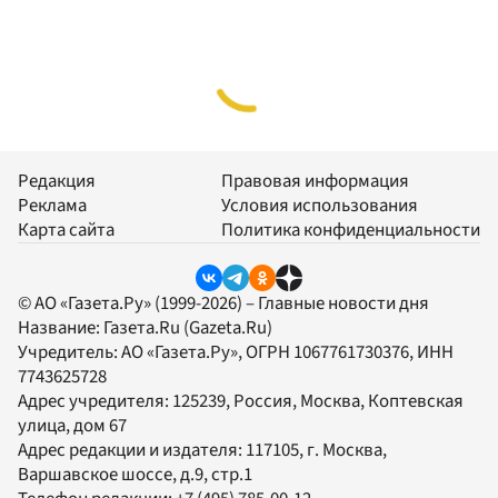
Редакция
Правовая информация
Реклама
Условия использования
Карта сайта
Политика конфиденциальности
© АО «Газета.Ру» (1999-2026) – Главные новости дня
Название:
Газета.Ru
(Gazeta.Ru)
Учредитель:
АО «Газета.Ру»
, ОГРН 1067761730376, ИНН
7743625728
Адрес учредителя: 125239, Россия, Москва, Коптевская
улица, дом 67
Адрес редакции и издателя:
117105
, г.
Москва
,
Варшавское шоссе, д.9, стр.1