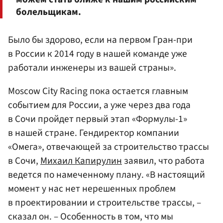
болельщикам.
Было бы здорово, если на первом Гран-при
в России к 2014 году в нашей команде уже
работали инженеры из вашей страны».
Moscow City Racing пока остается главным
событием для России, а уже через два года
в Сочи пройдет первый этап «Формулы-1»
в нашей стране. Гендиректор компании
«Омега», отвечающей за строительство трассы
в Сочи,
Михаил Капирулин
заявил, что работа
ведется по намеченному плану. «В настоящий
момент у нас нет нерешенных проблем
в проектировании и строительстве трассы, –
сказал он. – Особенность в том, что мы