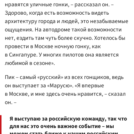
нравятся уличные гонки, – рассказал он. –
Здорово, когда есть возможность видеть
архитектуру города и людей, это незабываемые
ощущения. На автодроме такой возможности
нет, ездить там чуть более скучно. Хотелось бы
провести в Москве ночную гонку, как
в Сингапуре. У многих пилотов она является
любимой в сезоне».
Пик – самый «русский» из всех гонщиков, ведь
он выступает за «Марусю». «Я впервые
в Москве, и мне здесь очень нравится, – сказал
он. –
Я выступаю за российскую команду, так что
для нас это очень важное событие – мы
можем стать ближе к нашим российским