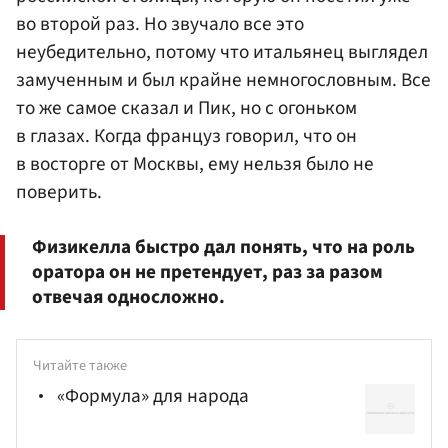
во второй раз. Но звучало все это
неубедительно, потому что итальянец выглядел
замученным и был крайне немногословным. Все
то же самое сказал и Пик, но с огоньком
в глазах. Когда француз говорил, что он
в восторге от Москвы, ему нельзя было не
поверить.
Физикелла быстро дал понять, что на роль
оратора он не претендует, раз за разом
отвечая односложно.
Читайте также
«Формула» для народа