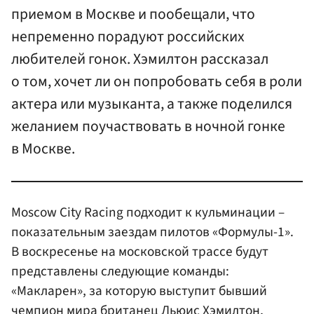
приемом в Москве и пообещали, что
непременно порадуют российских
любителей гонок. Хэмилтон рассказал
о том, хочет ли он попробовать себя в роли
актера или музыканта, а также поделился
желанием поучаствовать в ночной гонке
в Москве.
Moscow City Racing подходит к кульминации –
показательным заездам пилотов «Формулы-1».
В воскресенье на московской трассе будут
представлены следующие команды:
«Макларен», за которую выступит бывший
чемпион мира британец
Льюис Хэмилтон
,