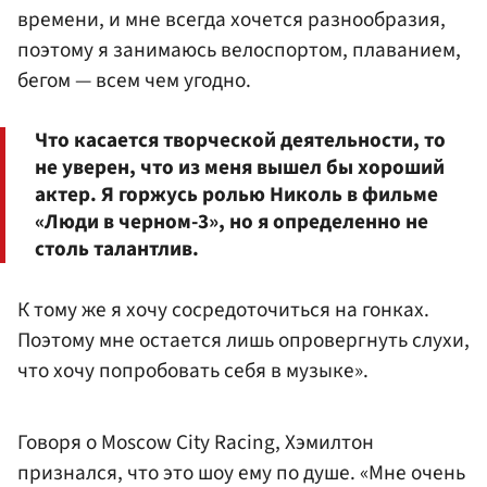
времени, и мне всегда хочется разнообразия,
поэтому я занимаюсь велоспортом, плаванием,
бегом — всем чем угодно.
Что касается творческой деятельности, то
не уверен, что из меня вышел бы хороший
актер. Я горжусь ролью Николь в фильме
«Люди в черном-3», но я определенно не
столь талантлив.
К тому же я хочу сосредоточиться на гонках.
Поэтому мне остается лишь опровергнуть слухи,
что хочу попробовать себя в музыке».
Говоря о Moscow City Racing, Хэмилтон
признался, что это шоу ему по душе. «Мне очень