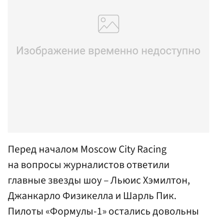
Перед началом Moscow City Racing
на вопросы журналистов ответили
главные звезды шоу – Льюис Хэмилтон,
Джанкарло Физикелла и Шарль Пик.
Пилоты «Формулы-1» остались довольны