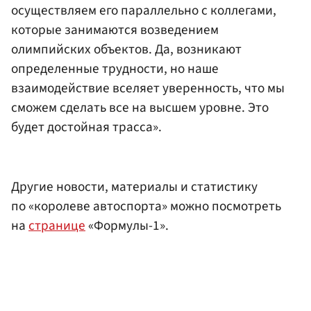
осуществляем его параллельно с коллегами,
которые занимаются возведением
олимпийских объектов. Да, возникают
определенные трудности, но наше
взаимодействие вселяет уверенность, что мы
сможем сделать все на высшем уровне. Это
будет достойная трасса».
Другие новости, материалы и статистику
по «королеве автоспорта» можно посмотреть
на
странице
«Формулы-1».