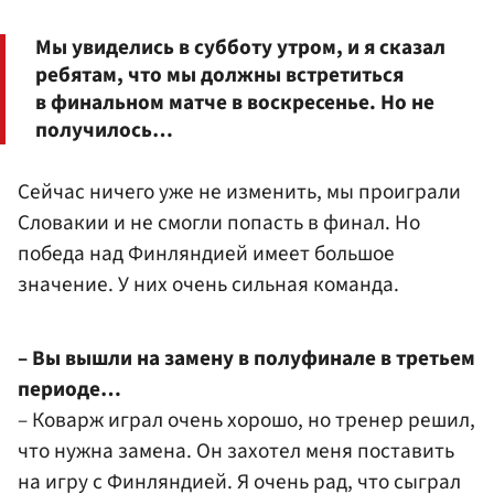
Мы увиделись в субботу утром, и я сказал
ребятам, что мы должны встретиться
в финальном матче в воскресенье. Но не
получилось…
Сейчас ничего уже не изменить, мы проиграли
Словакии и не смогли попасть в финал. Но
победа над Финляндией имеет большое
значение. У них очень сильная команда.
– Вы вышли на замену в полуфинале в третьем
периоде…
– Коварж играл очень хорошо, но тренер решил,
что нужна замена. Он захотел меня поставить
на игру с Финляндией. Я очень рад, что сыграл