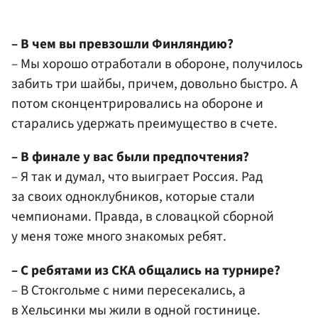
– В чем вы превзошли Финляндию?
– Мы хорошо отработали в обороне, получилось
забить три шайбы, причем, довольно быстро. А
потом сконцентрировались на обороне и
старались удержать преимущество в счете.
– В финале у вас были предпочтения?
– Я так и думал, что выиграет Россия. Рад
за своих одноклубников, которые стали
чемпионами. Правда, в словацкой сборной
у меня тоже много знакомых ребят.
– С ребятами из СКА общались на турнире?
– В Стокгольме с ними пересекались, а
в Хельсинки мы жили в одной гостинице.