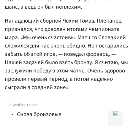
шанс, а ведь он был неплохим.
Нападающий сборной Чехии
Томаш Плеканец
признался, что доволен итогами чемпионата
мира. «Мы очень счастливы. Матч со Словакией
сложился для нас очень обидно. Но постарались
забыть об этой игре, — поведал форвард. —
Нашей задачей было взять бронзу. Я считаю, мы
заслужили победу в этом матче. Очень здорово
провели первый период, а потом надежно
сыграли в средней зоне».
Читайте также
Снова бронзовые