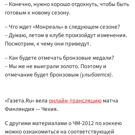
– Конечно, нужно хорошо отдохнуть, чтобы быть
готовым к новому сезону.
– Что ждет «Монреаль» в следующем сезоне?
– Думаю, летом в клубе произойдут изменения.
Посмотрим, к чему они приведут.
– Как будете отмечать бронзовые медали?
– Мы же не выиграли золото. Поэтому и
отмечание будет бронзовым
(улыбается)
.
«Газета.Ru» вела
онлайн-трансляцию
матча
Финляндия — Чехия.
С другими материалами о ЧМ-2012 по хоккею
можно ознакомиться на соответствующей