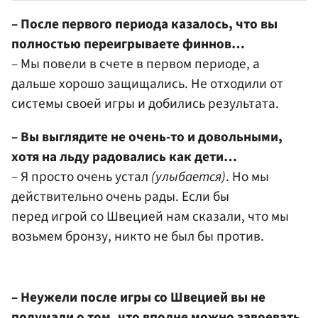
– После первого периода казалось, что вы
полностью переигрываете финнов…
– Мы повели в счете в первом периоде, а
дальше хорошо защищались. Не отходили от
системы своей игры и добились результата.
– Вы выглядите не очень-то и довольными,
хотя на льду радовались как дети…
– Я просто очень устал
(улыбается)
. Но мы
действительно очень рады. Если бы
перед игрой со Швецией нам сказали, что мы
возьмем бронзу, никто не был бы против.
– Неужели после игры со Швецией вы не
подумали о том, что вполне можно завоевать