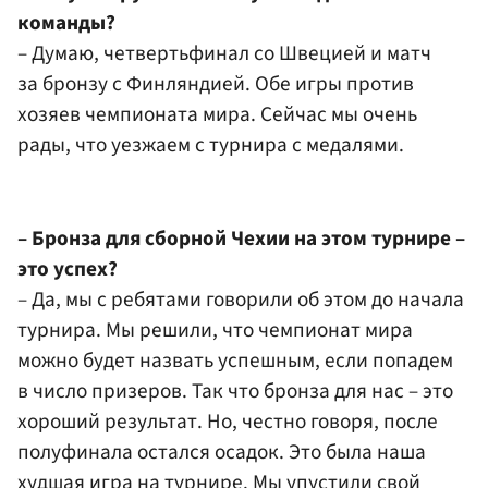
команды?
– Думаю, четвертьфинал со Швецией и матч
за бронзу с Финляндией. Обе игры против
хозяев чемпионата мира. Сейчас мы очень
рады, что уезжаем с турнира с медалями.
– Бронза для сборной Чехии на этом турнире –
это успех?
– Да, мы с ребятами говорили об этом до начала
турнира. Мы решили, что чемпионат мира
можно будет назвать успешным, если попадем
в число призеров. Так что бронза для нас – это
хороший результат. Но, честно говоря, после
полуфинала остался осадок. Это была наша
худшая игра на турнире. Мы упустили свой