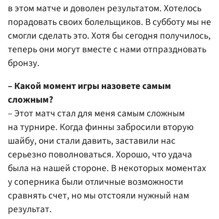
в этом матче и доволен результатом. Хотелось
порадовать своих болельщиков. В субботу мы не
смогли сделать это. Хотя бы сегодня получилось,
теперь они могут вместе с нами отпраздновать
бронзу.
– Какой момент игры назовете самым
сложным?
– Этот матч стал для меня самым сложным
на турнире. Когда финны забросили вторую
шайбу, они стали давить, заставили нас
серьезно поволноваться. Хорошо, что удача
была на нашей стороне. В некоторых моментах
у соперника были отличные возможности
сравнять счет, но мы отстояли нужный нам
результат.