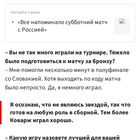
Читайте также
«Все напоминало субботний матч
с Россией»
– Вы не так много играли на турнире. Тяжело
было подготовиться к матчу за бронзу?
– Мне помогли несколько минут в полуфинале
со Словакией. Хотя выходить по ходу матча
было непросто. Да, я немного играл.
Я осознаю, что не являюсь звездой, так что
готов на любую роль в сборной. Тем более
Коварж играл хорошо.
– Какую игру назовете лучшей для вашей