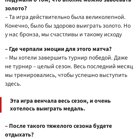
золото?
– Та игра действительно была великолепной.
Конечно, было бы здорово выиграть золото. Но
у нас бронза, мы счастливы и такому исходу
– Где черпали эмоции для этого матча?
– Мы хотели завершить турнир победой. Даже
не турнир – целый сезон. Весь последний месяц
мы тренировались, чтобы успешно выступить
здесь.
Эта игра венчала весь сезон, и очень
хотелось выиграть медаль.
– После такого тяжелого сезона будете
отдыхать?