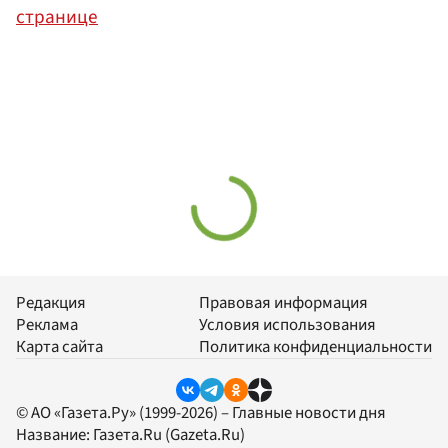
странице
Редакция
Правовая информация
Реклама
Условия использования
Карта сайта
Политика конфиденциальности
© АО «Газета.Ру» (1999-2026) – Главные новости дня
Название:
Газета.Ru
(Gazeta.Ru)