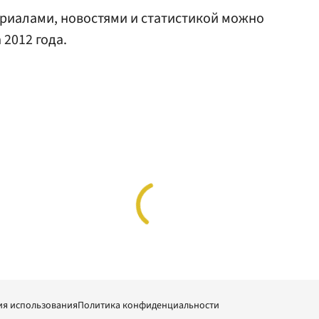
риалами, новостями и статистикой можно
2012 года.
ия использования
Политика конфиденциальности