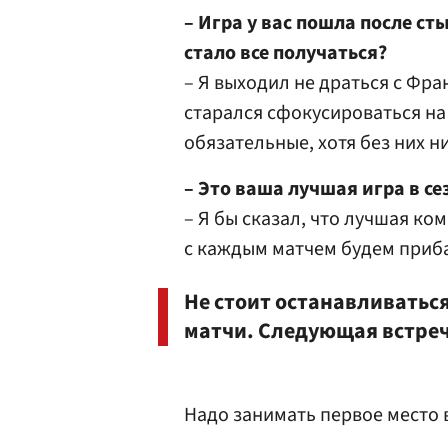
– Игра у вас пошла после ст
стало все получаться?
– Я выходил не драться с Фра
старался сфокусироваться на 
обязательные, хотя без них н
– Это ваша лучшая игра в се
– Я бы сказал, что лучшая ко
с каждым матчем будем приб
Не стоит останавливаться
матчи. Следующая встреча
Надо занимать первое место в