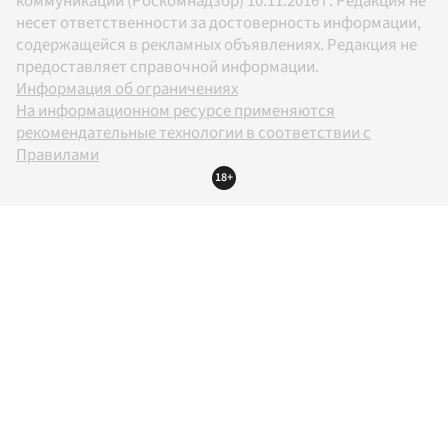
коммуникаций (Роскомнадзор) 10.11.2016 г. Редакция не
несет ответственности за достоверность информации,
содержащейся в рекламных объявлениях. Редакция не
предоставляет справочной информации.
Информация об ограничениях
На информационном ресурсе применяются
рекомендательные технологии в соответствии с
Правилами
18+