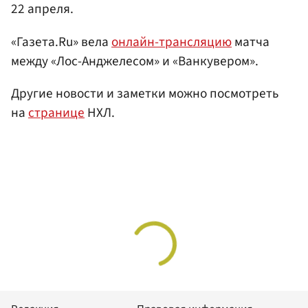
22 апреля.
«Газета.Ru» вела
онлайн-трансляцию
матча
между «Лос-Анджелесом» и «Ванкувером».
Другие новости и заметки можно посмотреть
на
странице
НХЛ.