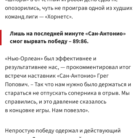
опозорились, чуть не проиграв одной из худших
команд лиги — «Хорнетс».
Лишь на последней минуте «Сан-Антонио»
смог вырвать победу – 89:86.
«Нью-Орлеан» был эффективнее и
результативнее нас, — прокомментировал итог
встречи наставник «Сан-Антонио» Грег
Попович. – Так что нам нужно было держаться и
стараться не отпускать соперника в отрыв. Мы
справились, и это давление сказалось
в концовке игры. Нам повезло».
Непростую победу одержал и действующий