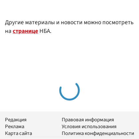
Другие материалы и новости можно посмотреть
на
странице
НБА.
Редакция
Правовая информация
Реклама
Условия использования
Карта сайта
Политика конфиденциальности