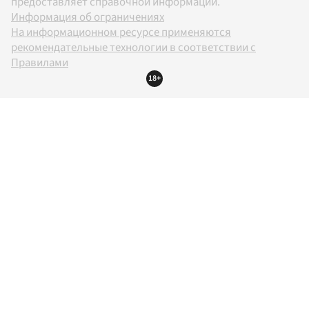
предоставляет справочной информации.
Информация об ограничениях
На информационном ресурсе применяются
рекомендательные технологии в соответствии с
Правилами
18+