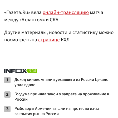
«Газета.Ru» вела
онлайн-трансляцию
матча
между «Атлантом» и СКА.
Другие материалы, новости и статистику можно
посмотреть на
странице
КХЛ.
1
Доход кинокомпании уехавшего из России Цекало
упал вдвое
2
Госдума приняла закон о запрете на проживание в
России
3
Рыбоводы Армении вышли на протесты из-за
закрытия рынка России