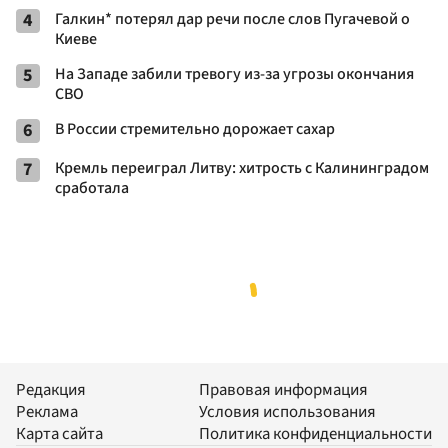
4
Галкин* потерял дар речи после слов Пугачевой о
Киеве
5
На Западе забили тревогу из-за угрозы окончания
СВО
6
В России стремительно дорожает сахар
7
Кремль переиграл Литву: хитрость с Калининградом
сработала
Редакция
Правовая информация
Реклама
Условия использования
Карта сайта
Политика конфиденциальности