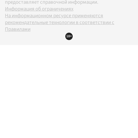
предоставляет справочной информации.
Информация об ограничениях
На информационном ресурсе применяются
рекомендательные технологии в соответствии с
Правилами
18+