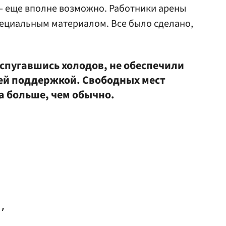
— еще вполне возможно. Работники арены
пециальным материалом. Все было сделано,
испугавшись холодов, не обеспечили
ей поддержкой. Свободных мест
а больше, чем обычно.
,
