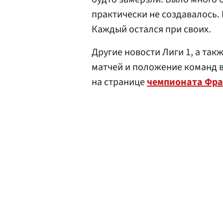
практически не создавалось. 
Каждый остался при своих.
Другие новости Лиги 1, а так
матчей и положение команд 
на странице
чемпионата Фра