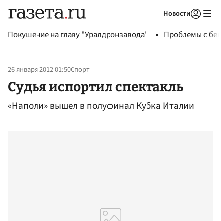
Новости
Авторизоваться
Покушение на главу "Уралдронзавода"
Проблемы с бен
26 января 2012 01:50
Спорт
Судья испортил спектакль
«Наполи» вышел в полуфинал Кубка Италии