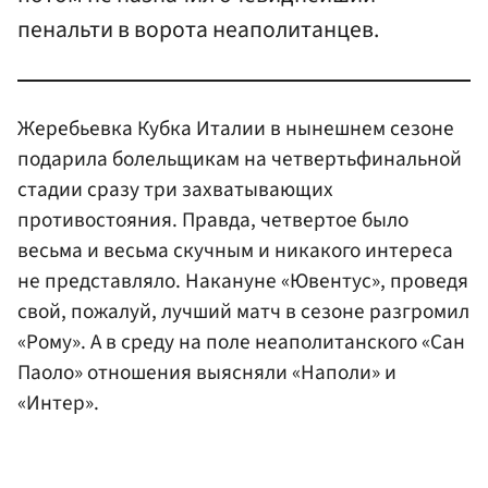
пенальти в ворота неаполитанцев.
Жеребьевка Кубка Италии в нынешнем сезоне
подарила болельщикам на четвертьфинальной
стадии сразу три захватывающих
противостояния. Правда, четвертое было
весьма и весьма скучным и никакого интереса
не представляло. Накануне «Ювентус», проведя
свой, пожалуй, лучший матч в сезоне разгромил
«Рому». А в среду на поле неаполитанского «Сан
Паоло» отношения выясняли «Наполи» и
«Интер».