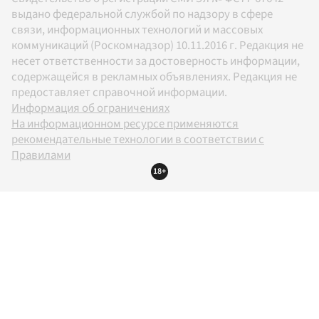
выдано федеральной службой по надзору в сфере
связи, информационных технологий и массовых
коммуникаций (Роскомнадзор) 10.11.2016 г. Редакция не
несет ответственности за достоверность информации,
содержащейся в рекламных объявлениях. Редакция не
предоставляет справочной информации.
Информация об ограничениях
На информационном ресурсе применяются
рекомендательные технологии в соответствии с
Правилами
18+