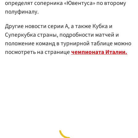
определят соперника «Ювентуса» по второму
полуфиналу.
Другие новости серии А, а также Кубка и
Суперкубка страны, подробности матчей и
положение команд в турнирной таблице можно
посмотреть на странице
чемпионата Италии.