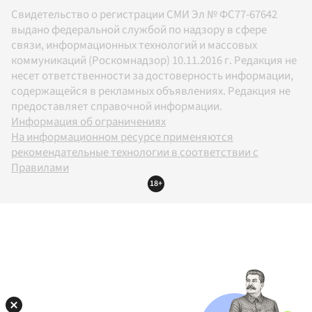
Свидетельство о регистрации СМИ Эл № ФС77-67642
выдано федеральной службой по надзору в сфере
связи, информационных технологий и массовых
коммуникаций (Роскомнадзор) 10.11.2016 г. Редакция не
несет ответственности за достоверность информации,
содержащейся в рекламных объявлениях. Редакция не
предоставляет справочной информации.
Информация об ограничениях
На информационном ресурсе применяются
рекомендательные технологии в соответствии с
Правилами
18+