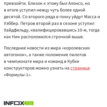
превзойти. Близок к этому был Алонсо, но
в итоге уступил немцу чуть более одной
десятой. Со второго ряда в гонку уйдут Масса и
Уэббер. Петров второй раз в сезоне уступил
Хайдфельду, квалифицировавшись 10-м, тогда
как Ник расположился строчкой выше.
Последние новости из мира «королевских
автогонок», а также положение пилотов
в чемпионате мира и команд в Кубке
конструкторов можно узнать на
странице
«Формулы-1».