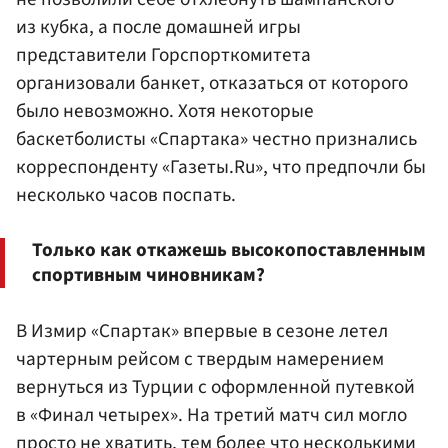
из кубка, а после домашней игры
представители Горспорткомитета
организовали банкет, отказаться от которого
было невозможно. Хотя некоторые
баскетболисты «Спартака» честно признались
корреспонденту «Газеты.Ru», что предпочли бы
несколько часов поспать.
Только как откажешь высокопоставленным
спортивным чиновникам?
В Измир «Спартак» впервые в сезоне летел
чартерным рейсом с твердым намерением
вернуться из Турции с оформленной путевкой
в «Финал четырех». На третий матч сил могло
просто не хватить, тем более что несколькими