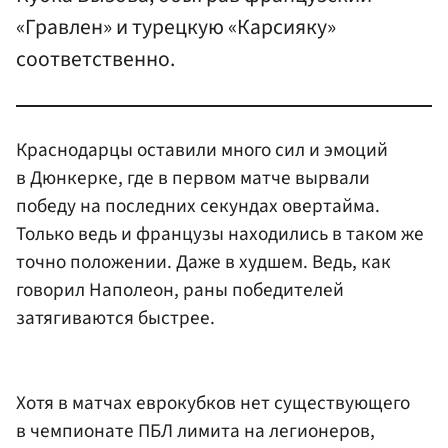
«Гравлен» и турецкую «Карсияку»
соответственно.
Краснодарцы оставили много сил и эмоций
в Дюнкерке, где в первом матче вырвали
победу на последних секундах овертайма.
Только ведь и французы находились в таком же
точно положении. Даже в худшем. Ведь, как
говорил Наполеон, раны победителей
затягиваются быстрее.
Хотя в матчах еврокубков нет существующего
в чемпионате ПБЛ лимита на легионеров,