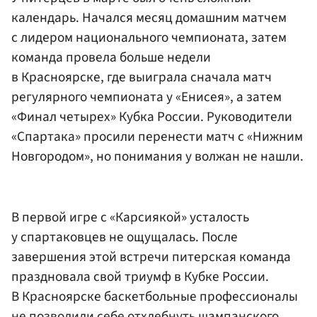
календарь. Начался месяц домашним матчем
с лидером национального чемпионата, затем
команда провела больше недели
в Красноярске, где выиграла сначала матч
регулярного чемпионата у «Енисея», а затем
«Финал четырех» Кубка России. Руководители
«Спартака» просили перенести матч с «Нижним
Новгородом», но понимания у волжан не нашли.
В первой игре с «Карсиякой» усталость
у спартаковцев не ощущалась. После
завершения этой встречи питерская команда
праздновала свой триумф в Кубке России.
В Красноярске баскетбольные профессионалы
не позволили себе отхлебнуть шампанского