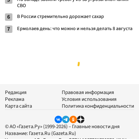
СВО
6
В России стремительно дорожает сахар
7
Ермолаев день: что можно и нельзя делать 8 августа
Редакция
Правовая информация
Реклама
Условия использования
Карта сайта
Политика конфиденциальности
© АО «Газета.Ру» (1999-2026) – Главные новости дня
Название:
Газета.Ru
(Gazeta.Ru)