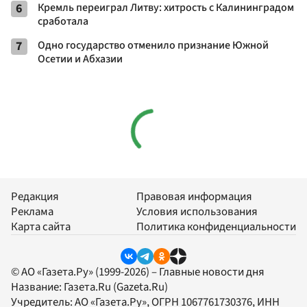
6
Кремль переиграл Литву: хитрость с Калининградом
сработала
7
Одно государство отменило признание Южной
Осетии и Абхазии
Редакция
Правовая информация
Реклама
Условия использования
Карта сайта
Политика конфиденциальности
© АО «Газета.Ру» (1999-2026) – Главные новости дня
Название:
Газета.Ru
(Gazeta.Ru)
Учредитель:
АО «Газета.Ру»
, ОГРН 1067761730376, ИНН