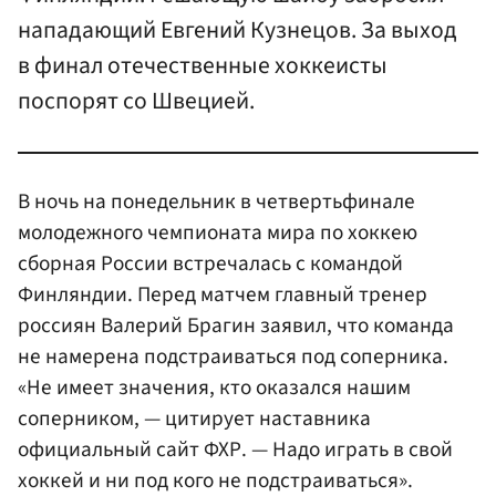
нападающий Евгений Кузнецов. За выход
в финал отечественные хоккеисты
поспорят со Швецией.
В ночь на понедельник в четвертьфинале
молодежного чемпионата мира по хоккею
сборная России встречалась с командой
Финляндии. Перед матчем главный тренер
россиян Валерий Брагин заявил, что команда
не намерена подстраиваться под соперника.
«Не имеет значения, кто оказался нашим
соперником, — цитирует наставника
официальный сайт ФХР. — Надо играть в свой
хоккей и ни под кого не подстраиваться».