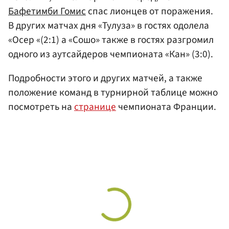
Бафетимби Гомис
спас лионцев от поражения.
В других матчах дня «Тулуза» в гостях одолела
«Осер «(2:1) а «Сошо» также в гостях разгромил
одного из аутсайдеров чемпионата «Кан» (3:0).
Подробности этого и других матчей, а также
положение команд в турнирной таблице можно
посмотреть на
странице
чемпионата Франции.