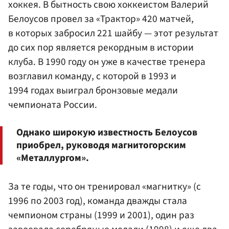
хоккея. В бытность свою хоккеистом Валерий
Белоусов провел за «Трактор» 420 матчей,
в которых забросил 221 шайбу — этот результат
до сих пор является рекордным в истории
клуба. В 1990 году он уже в качестве тренера
возглавил команду, с которой в 1993 и
1994 годах выиграл бронзовые медали
чемпионата России.
Однако широкую известность Белоусов
приобрел, руководя магнитогорским
«Металлургом».
За те годы, что он тренировал «магнитку» (с
1996 по 2003 год), команда дважды стала
чемпионом страны (1999 и 2001), один раз