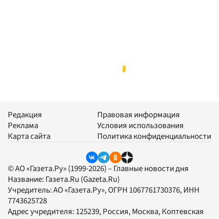
Редакция
Правовая информация
Реклама
Условия использования
Карта сайта
Политика конфиденциальности
© АО «Газета.Ру» (1999-2026) – Главные новости дня
Название:
Газета.Ru
(Gazeta.Ru)
Учредитель:
АО «Газета.Ру»
, ОГРН 1067761730376, ИНН
7743625728
Адрес учредителя: 125239, Россия, Москва, Коптевская