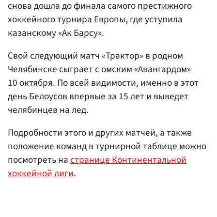
снова дошла до финала самого престижного
хоккейного турнира Европы, где уступила
казанскому «Ак Барсу».
Свой следующий матч «Трактор» в родном
Челябинске сыграет с омским «Авангардом»
10 октября. По всей видимости, именно в этот
день Белоусов впервые за 15 лет и выведет
челябинцев на лед.
Подробности этого и других матчей, а также
положение команд в турнирной таблице можно
посмотреть на
странице Континентальной
хоккейной лиги
.