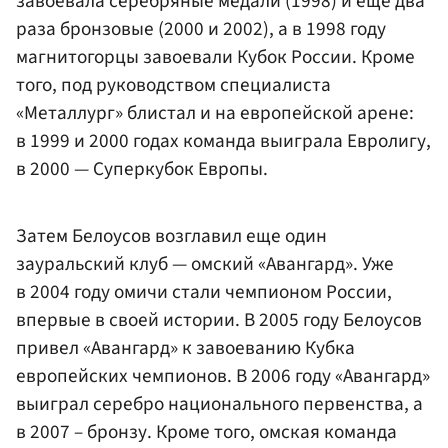
завоевала серебряные медали (1998) и еще два
раза бронзовые (2000 и 2002), а в 1998 году
магнитогорцы завоевали Кубок России. Кроме
того, под руководством специалиста
«Металлург» блистал и на европейской арене:
в 1999 и 2000 годах команда выиграла Евролигу,
в 2000 — Суперкубок Европы.
Затем Белоусов возглавил еще один
зауральский клуб — омский «Авангард». Уже
в 2004 году омичи стали чемпионом России,
впервые в своей истории. В 2005 году Белоусов
привел «Авангард» к завоеванию Кубка
европейских чемпионов. В 2006 году «Авангард»
выиграл серебро национального первенства, а
в 2007 – бронзу. Кроме того, омская команда