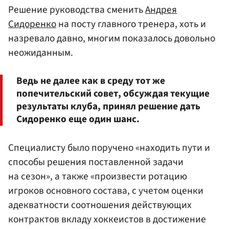
Решение руководства сменить
Андрея
Сидоренко
на посту главного тренера, хоть и
назревало давно, многим показалось довольно
неожиданным.
Ведь не далее как в среду тот же
попечительский совет, обсуждая текущие
результаты клуба, принял решение дать
Сидоренко еще один шанс.
Специалисту было поручено «находить пути и
способы решения поставленной задачи
на сезон», а также «произвести ротацию
игроков основного состава, с учетом оценки
адекватности соотношения действующих
контрактов вкладу хоккеистов в достижение