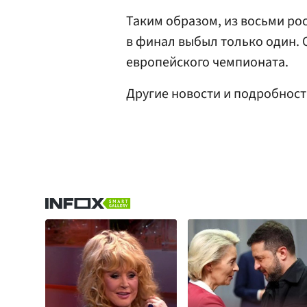
Таким образом, из восьми ро
в финал выбыл только один. 
европейского чемпионата.
Другие новости и подробнос