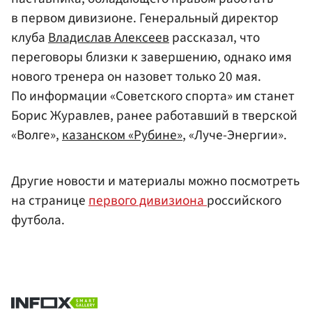
в первом дивизионе. Генеральный директор
клуба
Владислав Алексеев
рассказал, что
переговоры близки к завершению, однако имя
нового тренера он назовет только 20 мая.
По информации «Советского спорта» им станет
Борис Журавлев, ранее работавший в тверской
«Волге»,
казанском «Рубине»
, «Луче-Энергии».
Другие новости и материалы можно посмотреть
на странице
первого дивизиона
российского
футбола.