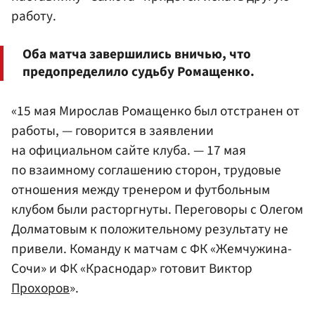
работу.
Оба матча завершились вничью, что
предопределило судьбу Ромащенко.
«15 мая Мирослав Ромащенко был отстранен от
работы, — говорится в заявлении
на официальном сайте клуба. — 17 мая
по взаимному соглашению сторон, трудовые
отношения между тренером и футбольным
клубом были расторгнуты. Переговоры с Олегом
Долматовым к положительному результату не
привели. Команду к матчам с ФК «Жемчужина-
Сочи» и ФК «Краснодар» готовит Виктор
Прохоров
».