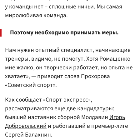
у команды нет – сплошные ничьи. Мы самая
миролюбивая команда.
Поэтому необходимо принимать меры.
Нам нужен опытный специалист, начинающие
тренеры, видимо, не помогут. Хотя Ромащенко
мне жалко, он творчески работает, но опыта не
хватает», — приводит слова Прохорова
«Советский cпорт».
Как сообщает «Спорт-экспресс»,
рассматриваются еще две кандидатуры:
бывший наставник сборной Молдавии
Игорь
Добровольский
и работавший в премьер-лиге
Сергей Балахнин
.