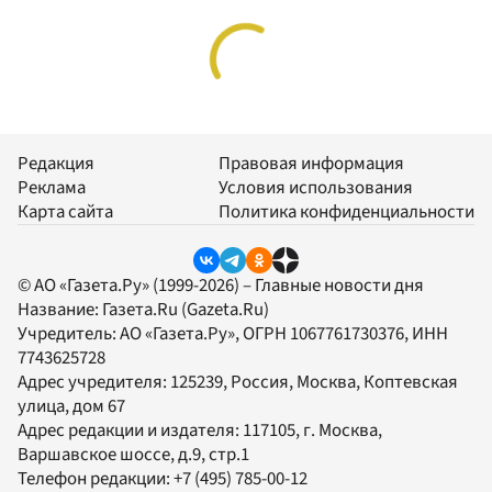
Редакция
Правовая информация
Реклама
Условия использования
Карта сайта
Политика конфиденциальности
© АО «Газета.Ру» (1999-2026) – Главные новости дня
Название:
Газета.Ru
(Gazeta.Ru)
Учредитель:
АО «Газета.Ру»
, ОГРН 1067761730376, ИНН
7743625728
Адрес учредителя: 125239, Россия, Москва, Коптевская
улица, дом 67
Адрес редакции и издателя:
117105
, г.
Москва
,
Варшавское шоссе, д.9, стр.1
Телефон редакции:
+7 (495) 785-00-12