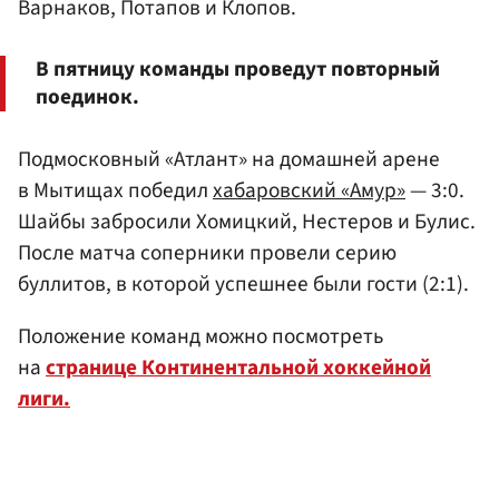
Варнаков, Потапов и Клопов.
В пятницу команды проведут повторный
поединок.
Подмосковный «Атлант» на домашней арене
в Мытищах победил
хабаровский «Амур»
— 3:0.
Шайбы забросили Хомицкий, Нестеров и Булис.
После матча соперники провели серию
буллитов, в которой успешнее были гости (2:1).
Положение команд можно посмотреть
на
странице Континентальной хоккейной
лиги.