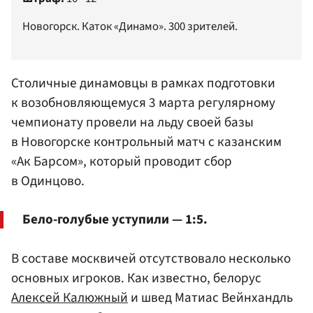
Новогорск. Каток «Динамо». 300 зрителей.
Столичные динамовцы в рамках подготовки
к возобновляющемуся 3 марта регулярному
чемпионату провели на льду своей базы
в Новогорске контрольный матч с казанским
«Ак Барсом», который проводит сбор
в Одинцово.
Бело-голубые уступили — 1:5.
В составе москвичей отсутствовало несколько
основных игроков. Как известно, белорус
Алексей Калюжный
и швед Матиас Вейнхандль