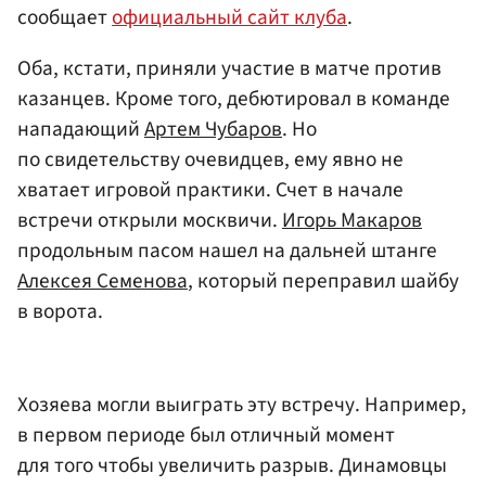
сообщает
официальный сайт клуба
.
Оба, кстати, приняли участие в матче против
казанцев. Кроме того, дебютировал в команде
нападающий
Артем Чубаров
. Но
по свидетельству очевидцев, ему явно не
хватает игровой практики. Счет в начале
встречи открыли москвичи.
Игорь Макаров
продольным пасом нашел на дальней штанге
Алексея Семенова
, который переправил шайбу
в ворота.
Хозяева могли выиграть эту встречу. Например,
в первом периоде был отличный момент
для того чтобы увеличить разрыв. Динамовцы