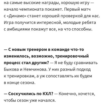
на самые высокие награды, хорошую игру —
начало чемпионата покажет. Первый матч
с «Динамо» станет хорошей проверкой для нас.
Игра получится интересной, молодые ребята
с амбициями покажут все, на что способны.
— С новым тренером в команде что-то
изменилось, возможно, тренировочный
процесс стал другим?
— Я не буду сравнивать
Быкова и Немчинова. У них разный подход
к тренировкам, а уж сопоставлять их будем
в конце сезона.
— Соскучились по КХЛ?
— Конечно, хочется,
чтобы сезон уже начался.