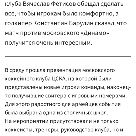
клуба Вячеслав Фетисов обещал сделать
все, чтобы игрокам было комфортно, а
голкипер Константин Барулин сказал, что
матч против московского «Динамо»
получится очень интересным.
В среду прошла презентация московского
хоккейного клуба ЦСКА, на которой были
представлены новые игроки команды, наконец-
то получившие свитера с игровыми номерами.
Для этого радостного для армейцев события
была выбрана одна из столичных школ.
На мероприятии присутствовали не только
хоккеисты, тренеры, руководство клуба, но и