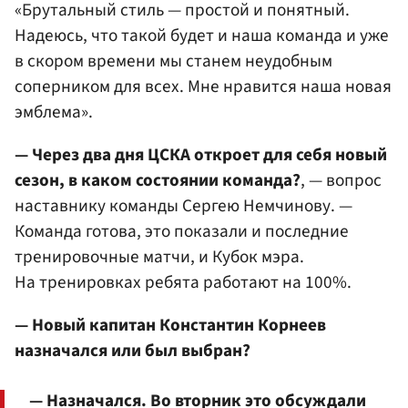
«Брутальный стиль — простой и понятный.
Надеюсь, что такой будет и наша команда и уже
в скором времени мы станем неудобным
соперником для всех. Мне нравится наша новая
эмблема».
— Через два дня ЦСКА откроет для себя новый
сезон, в каком состоянии команда?
, — вопрос
наставнику команды Сергею Немчинову. —
Команда готова, это показали и последние
тренировочные матчи, и Кубок мэра.
На тренировках ребята работают на 100%.
— Новый капитан Константин Корнеев
назначался или был выбран?
— Назначался. Во вторник это обсуждали