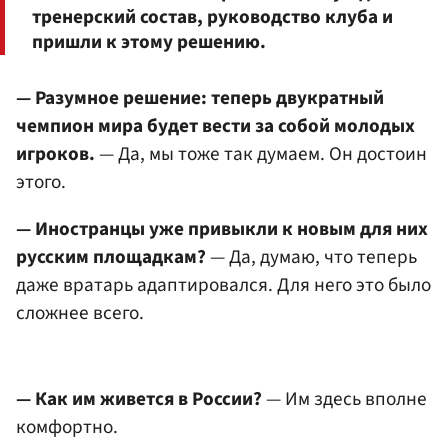
тренерский состав, руководство клуба и
пришли к этому решению.
— Разумное решение: теперь двукратный
чемпион мира будет вести за собой молодых
игроков.
— Да, мы тоже так думаем. Он достоин
этого.
— Иностранцы уже привыкли к новым для них
русским площадкам?
— Да, думаю, что теперь
даже вратарь адаптировался. Для него это было
сложнее всего.
— Как им живется в России?
— Им здесь вполне
комфортно.