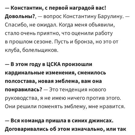
— Константин, с первой наградой вас!
Довольны?
, — вопрос Константину Барулину. —
Спасибо, не ожидал. Когда меня объявили,
стало очень приятно, что оценили работу
в прошлом сезоне. Пусть и бронза, но это от
клуба, болельщиков.
— В этом году в ЦСКА произошли
кардинальные изменения, сменилось
полсостава, новая эмблема, вам она
понравилась?
— Это тенденция нового
руководства, я не имею ничего против этого.
Они решили поменять эмблему, мне нравится.
— Вся команда пришла в синих джинсах.
Договаривались об этом изначально, или так