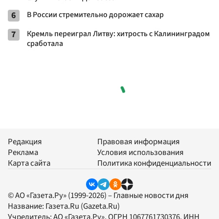
6
В России стремительно дорожает сахар
7
Кремль переиграл Литву: хитрость с Калининградом
сработала
Редакция
Правовая информация
Реклама
Условия использования
Карта сайта
Политика конфиденциальности
© АО «Газета.Ру» (1999-2026) – Главные новости дня
Название:
Газета.Ru
(Gazeta.Ru)
Учредитель:
АО «Газета.Ру»
, ОГРН 1067761730376, ИНН