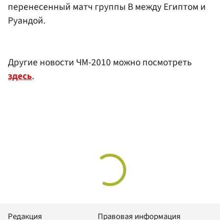
перенесенный матч группы В между Египтом и
Руандой.
Другие новости ЧМ-2010 можно посмотреть
здесь
.
Редакция
Правовая информация