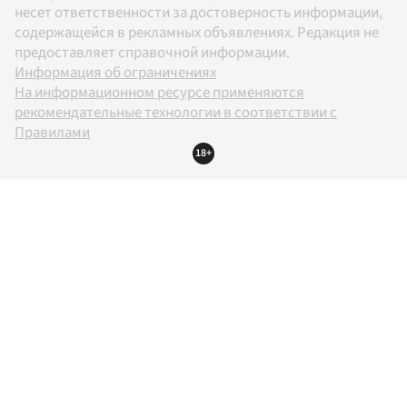
несет ответственности за достоверность информации,
содержащейся в рекламных объявлениях. Редакция не
предоставляет справочной информации.
Информация об ограничениях
На информационном ресурсе применяются
рекомендательные технологии в соответствии с
Правилами
18+