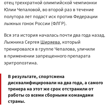
отец трехкратной олимпийской чемпионки
Юлии Чепаловой, во второй раз в течение
полутора лет подаст иск против Федерации
лыжных гонок России (ФЛГР).
Вся эта история началась почти два года назад.
Лыжника Сергея
Ширяева
, который
тренировался в группе Чепалова, уличили
в применении запрещенного препарата
эритропоэтина.
В результате, спортсмена
дисквалифицировали на два года, а самого
тренера на этот же срок отстранили от
работы со всеми сборными командами
страны.