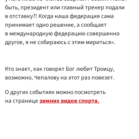
быть, президент или главный тренер подали
в отставку?! Когда наша федерация сама
принимает одно решение, а сообщает
в международную федерацию совершенно
другое, я не собираюсь с этим мириться».
Кто знает, как говорят Бог любит Троицу,
возможно, Чепалову на этот раз повезет.
О других событиях можно посмотреть
на странице
зимних видов спорта.