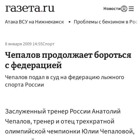
Новости
Авторизоваться
Атака ВСУ на Нижнекамск
Проблемы с бензином в Рос
8 января 2009 14:55
Спорт
Чепалов продолжает бороться
с федерацией
Чепалов подал в суд на федерацию лыжного
спорта России
Заслуженный тренер России Анатолий
Чепалов, тренер и отец трехкратной
олимпийской чемпионки Юлии Чепаловой,