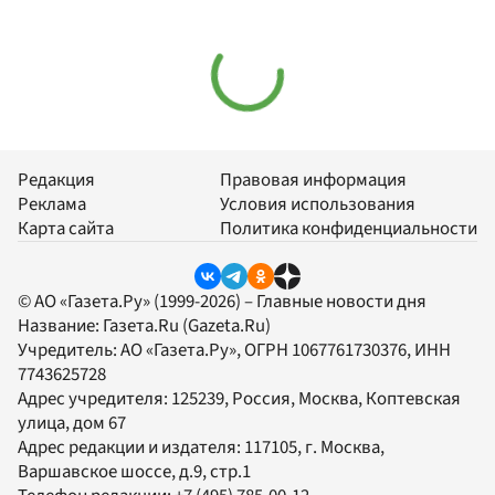
Редакция
Правовая информация
Реклама
Условия использования
Карта сайта
Политика конфиденциальности
© АО «Газета.Ру» (1999-2026) – Главные новости дня
Название:
Газета.Ru
(Gazeta.Ru)
Учредитель:
АО «Газета.Ру»
, ОГРН 1067761730376, ИНН
7743625728
Адрес учредителя: 125239, Россия, Москва, Коптевская
улица, дом 67
Адрес редакции и издателя:
117105
, г.
Москва
,
Варшавское шоссе, д.9, стр.1