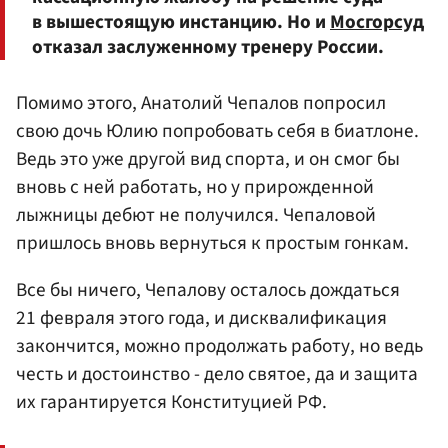
в вышестоящую инстанцию. Но и
Мосгорсуд
отказал заслуженному тренеру России.
Помимо этого, Анатолий Чепалов попросил
свою дочь Юлию попробовать себя в биатлоне.
Ведь это уже другой вид спорта, и он смог бы
вновь с ней работать, но у прирожденной
лыжницы дебют не получился. Чепаловой
пришлось вновь вернуться к простым гонкам.
Все бы ничего, Чепалову осталось дождаться
21 февраля этого года, и дисквалификация
закончится, можно продолжать работу, но ведь
честь и достоинство - дело святое, да и защита
их гарантируется Конституцией РФ.