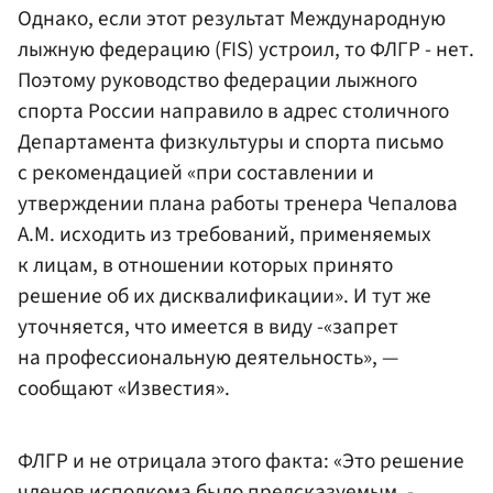
Однако, если этот результат Международную
лыжную федерацию (FIS) устроил, то ФЛГР - нет.
Поэтому руководство федерации лыжного
спорта России направило в адрес столичного
Департамента физкультуры и спорта письмо
с рекомендацией «при составлении и
утверждении плана работы тренера Чепалова
А.М. исходить из требований, применяемых
к лицам, в отношении которых принято
решение об их дисквалификации». И тут же
уточняется, что имеется в виду -«запрет
на профессиональную деятельность», —
сообщают «Известия».
ФЛГР и не отрицала этого факта: «Это решение
членов исполкома было предсказуемым, -