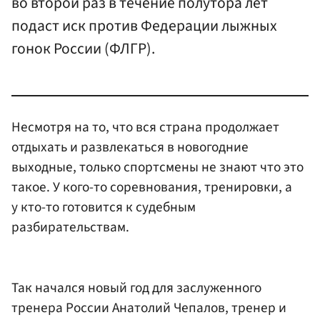
во второй раз в течение полутора лет
подаст иск против Федерации лыжных
гонок России (ФЛГР).
Несмотря на то, что вся страна продолжает
отдыхать и развлекаться в новогодние
выходные, только спортсмены не знают что это
такое. У кого-то соревнования, тренировки, а
у кто-то готовится к судебным
разбирательствам.
Так начался новый год для заслуженного
тренера России Анатолий Чепалов, тренер и