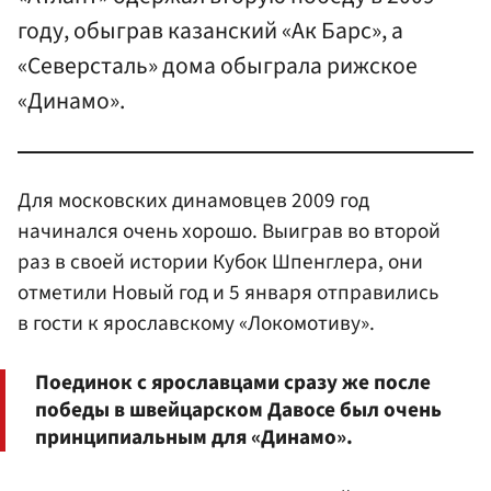
году, обыграв казанский «Ак Барс», а
«Северсталь» дома обыграла рижское
«Динамо».
Для московских динамовцев 2009 год
начинался очень хорошо. Выиграв во второй
раз в своей истории Кубок Шпенглера, они
отметили Новый год и 5 января отправились
в гости к ярославскому «Локомотиву».
Поединок с ярославцами сразу же после
победы в швейцарском Давосе был очень
принципиальным для «Динамо».