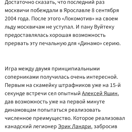
Достаточно сказать, что последний раз
москвичи побеждали в Ярославле 8 сентября
2004 года. После этого «Локомотив» на своем
льду москвичам не уступал. И пану Вуйтеку
предоставлялась хорошая возможность
прервать эту печальную для «Динамо» серию.
Игра между двумя принципиальными
соперниками получилась очень интересной.
Первым на скамейку штрафников уже на 15-й
секунде встречи сел опытный
Алексей Яшин
,
дав возможность уже на первой минуте
динамовцам попытаться реализовать
численное преимущество. Которое реализовал
канадский легионер
Эрик Ландри
, забросив