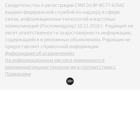
Свидетельство о регистрации СМИ Эл № ФС77-67642
выдано федеральной службой по надзору в сфере
связи, информационных технологий и массовых
коммуникаций (Роскомнадзор) 10.11.2016 г. Редакция не
несет ответственности за достоверность информации,
содержащейся в рекламных объявлениях. Редакция не
предоставляет справочной информации.
Информация об ограничениях
На информационном ресурсе применяются
рекомендательные технологии в соответствии с
Правилами
18+