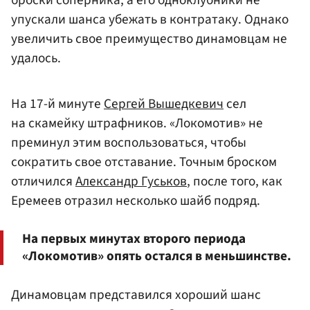
упускали шанса убежать в контратаку. Однако
увеличить свое преимущество динамовцам не
удалось.
На 17-й минуте
Сергей Вышедкевич
сел
на скамейку штрафников. «Локомотив» не
преминул этим воспользоваться, чтобы
сократить свое отставание. Точным броском
отличился
Александр Гуськов
, после того, как
Еремеев отразил несколько шайб подряд.
На первых минутах второго периода
«Локомотив» опять остался в меньшинстве.
Динамовцам представился хороший шанс