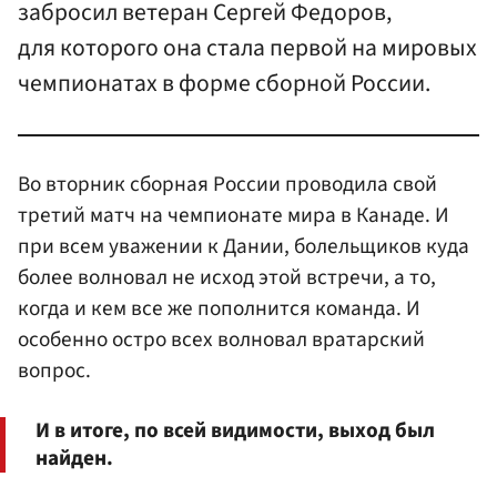
забросил ветеран Сергей Федоров,
для которого она стала первой на мировых
чемпионатах в форме сборной России.
Во вторник сборная России проводила свой
третий матч на чемпионате мира в Канаде. И
при всем уважении к Дании, болельщиков куда
более волновал не исход этой встречи, а то,
когда и кем все же пополнится команда. И
особенно остро всех волновал вратарский
вопрос.
И в итоге, по всей видимости, выход был
найден.