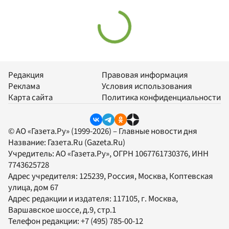
Редакция
Правовая информация
Реклама
Условия использования
Карта сайта
Политика конфиденциальности
© АО «Газета.Ру» (1999-2026) – Главные новости дня
Название:
Газета.Ru
(Gazeta.Ru)
Учредитель:
АО «Газета.Ру»
, ОГРН 1067761730376, ИНН
7743625728
Адрес учредителя: 125239, Россия, Москва, Коптевская
улица, дом 67
Адрес редакции и издателя:
117105
, г.
Москва
,
Варшавское шоссе, д.9, стр.1
Телефон редакции:
+7 (495) 785-00-12