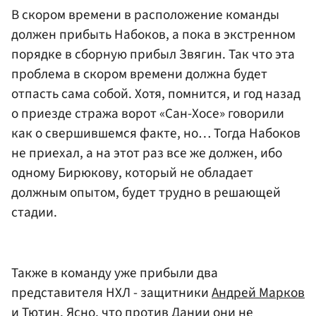
В скором времени в расположение команды
должен прибыть Набоков, а пока в экстренном
порядке в сборную прибыл Звягин. Так что эта
проблема в скором времени должна будет
отпасть сама собой. Хотя, помнится, и год назад
о приезде стража ворот «Сан-Хосе» говорили
как о свершившемся факте, но… Тогда Набоков
не приехал, а на этот раз все же должен, ибо
одному Бирюкову, который не обладает
должным опытом, будет трудно в решающей
стадии.
Также в команду уже прибыли два
представителя НХЛ - защитники
Андрей Марков
и Тютин. Ясно, что против Дании они не