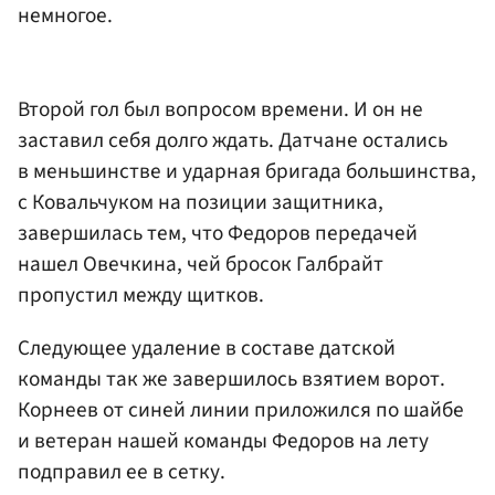
немногое.
Второй гол был вопросом времени. И он не
заставил себя долго ждать. Датчане остались
в меньшинстве и ударная бригада большинства,
с Ковальчуком на позиции защитника,
завершилась тем, что Федоров передачей
нашел Овечкина, чей бросок Галбрайт
пропустил между щитков.
Следующее удаление в составе датской
команды так же завершилось взятием ворот.
Корнеев от синей линии приложился по шайбе
и ветеран нашей команды Федоров на лету
подправил ее в сетку.