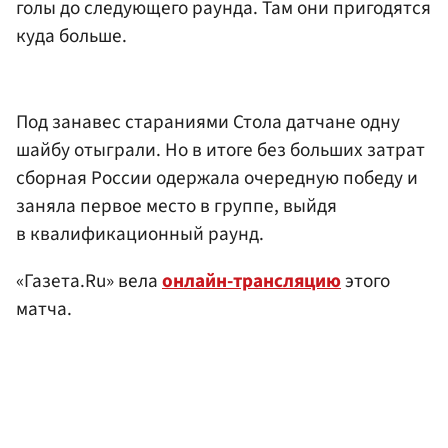
голы до следующего раунда. Там они пригодятся
куда больше.
Под занавес стараниями Стола датчане одну
шайбу отыграли. Но в итоге без больших затрат
сборная России одержала очередную победу и
заняла первое место в группе, выйдя
в квалификационный раунд.
«Газета.Ru» вела
онлайн-трансляцию
этого
матча.