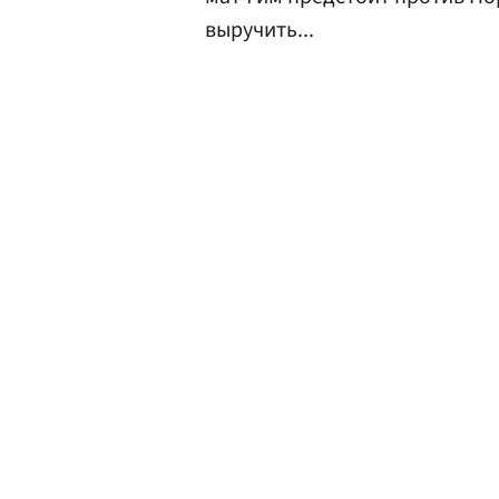
выручить...