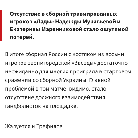
Отсутствие в сборной травмированных
игроков «Лады» Надежды Муравьевой и
Екатерины Маренниковой стало ощутимой
потерей.
В итоге сборная России с костяком из восьми
игроков звенигородской «Звезды» достаточно
неожиданно для многих проиграла в стартовом
сражении со сборной Украины. Главной
проблемой в том матче, видимо, стало
отсутствие должного взаимодействия
гандболисток на площадке.
Жалуется и Трефилов.