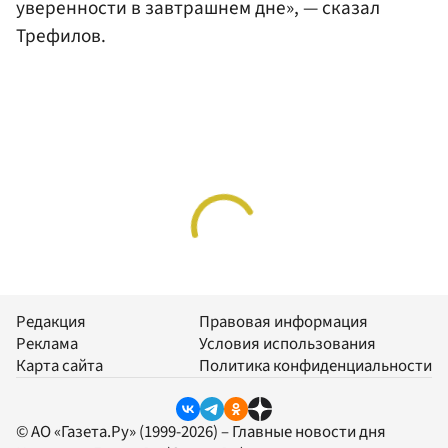
уверенности в завтрашнем дне», — сказал
Трефилов.
Редакция
Правовая информация
Реклама
Условия использования
Карта сайта
Политика конфиденциальности
© АО «Газета.Ру» (1999-2026) – Главные новости дня