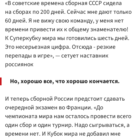
«В советские времена сборная СССР сидела
на сборах по 200 дней. Сейчас мне дают только
60 дней. Я не вижу свою команду, у меня нет
времени привести их к общему знаменателю!
К Суперкубку мира мы готовились шесть дней.
Это несерьезная цифра. Отсюда - резкие
перепады в игре», — сетует наставник
россиянок
Но, хорошо все, что хорошо кончается.
И теперь сборной России предстоит сдавать
очередной экзамен во Франции. «До
чемпионата мира нам осталось провести всего
один сбор и один турнир. Надо сыгрываться, а
времени нет. И Кубок мира не добавил мне