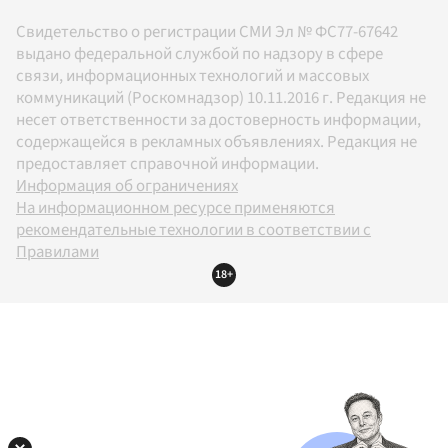
Свидетельство о регистрации СМИ Эл № ФС77-67642
выдано федеральной службой по надзору в сфере
связи, информационных технологий и массовых
коммуникаций (Роскомнадзор) 10.11.2016 г. Редакция не
несет ответственности за достоверность информации,
содержащейся в рекламных объявлениях. Редакция не
предоставляет справочной информации.
Информация об ограничениях
На информационном ресурсе применяются
рекомендательные технологии в соответствии с
Правилами
18+