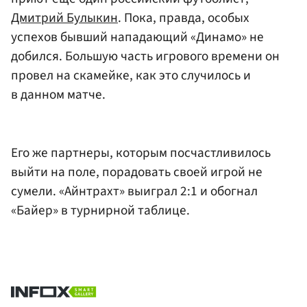
Дмитрий Булыкин
. Пока, правда, особых
успехов бывший нападающий «Динамо» не
добился. Большую часть игрового времени он
провел на скамейке, как это случилось и
в данном матче.
Его же партнеры, которым посчастливилось
выйти на поле, порадовать своей игрой не
сумели. «Айнтрахт» выиграл 2:1 и обогнал
«Байер» в турнирной таблице.