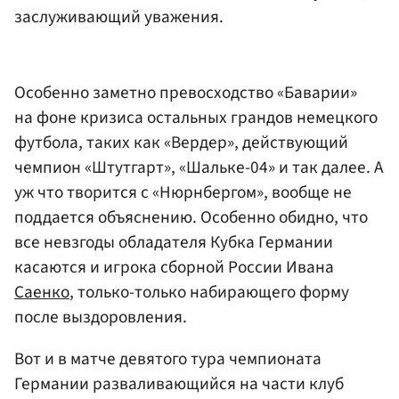
заслуживающий уважения.
Особенно заметно превосходство «Баварии»
на фоне кризиса остальных грандов немецкого
футбола, таких как «Вердер», действующий
чемпион «Штутгарт», «Шальке-04» и так далее. А
уж что творится с «Нюрнбергом», вообще не
поддается объяснению. Особенно обидно, что
все невзгоды обладателя Кубка Германии
касаются и игрока сборной России Ивана
Саенко
, только-только набирающего форму
после выздоровления.
Вот и в матче девятого тура чемпионата
Германии разваливающийся на части клуб