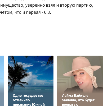
имущество, уверенно взял и вторую партию,
етом, что и первая - 6:3.
Одно государство
Лайма Вайкуле
отменило
заявила, что будет
признание Южной
воевать с