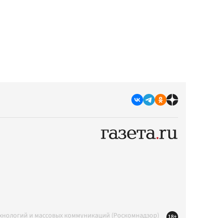
ехнологий и массовых коммуникаций (Роскомнадзор)
18+