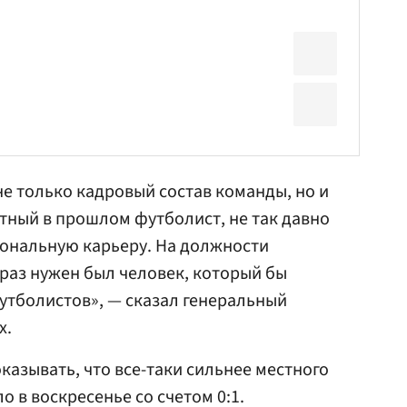
е только кадровый состав команды, но и
стный в прошлом футболист, не так давно
ональную карьеру. На должности
раз нужен был человек, который бы
утболистов», — сказал генеральный
х.
казывать, что все-таки сильнее местного
 в воскресенье со счетом 0:1.