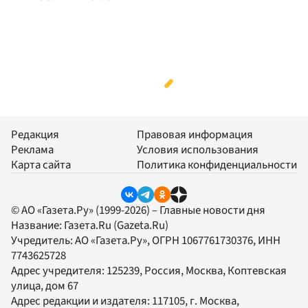
Редакция
Правовая информация
Реклама
Условия использования
Карта сайта
Политика конфиденциальности
© АО «Газета.Ру» (1999-2026) – Главные новости дня
Название:
Газета.Ru
(Gazeta.Ru)
Учредитель:
АО «Газета.Ру»
, ОГРН 1067761730376, ИНН
7743625728
Адрес учредителя: 125239, Россия, Москва, Коптевская
улица, дом 67
Адрес редакции и издателя:
117105
, г.
Москва
,