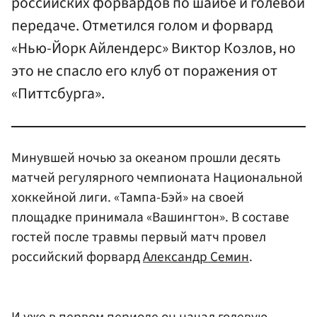
российских форвардов по шайбе и голевой
передаче. Отметился голом и форвард
«Нью-Йорк Айлендерс» Виктор Козлов, но
это не спасло его клуб от поражения от
«Питтсбурга».
Минувшей ночью за океаном прошли десять
матчей регулярного чемпионата Национальной
хоккейной лиги. «Тампа-Бэй» на своей
площадке принимала «Вашингтон». В составе
гостей после травмы первый матч провел
российский форвард
Александр Семин
.