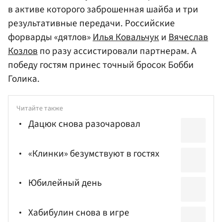
в активе которого заброшенная шайба и три
результативные передачи. Российские
форварды «дятлов»
Илья Ковальчук
и
Вячеслав
Козлов
по разу ассистировали партнерам. А
победу гостям принес точный бросок Бобби
Голика.
Читайте также
Дацюк снова разочаровал
«Клинки» безумствуют в гостях
Юбилейный день
Хабибулин снова в игре