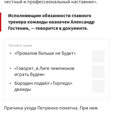
честный и профессиональный наставник».
Исполняющим обязанности главного
тренера команды назначен Александр
Гостенин, — говорится в документе.
Читайте также
«Провалов больше не будет»
«Говорят, в Лиге чемпионов
играть будем»
Бородин подвёл «Торпедо»
дважды
Причина ухода Петренко понятна. При нем