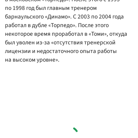
по 1998 год был главным тренером
барнаульского «Динамо». С 2003 по 2004 года
работал в дубле «Торпедо». После этого
некоторое время проработал в «Томи», откуда
был уволен из-за «отсутствия тренерской
лицензии и недостаточного опыта работы
на высоком уровне».