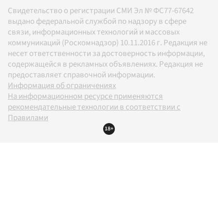
Свидетельство о регистрации СМИ Эл № ФС77-67642
выдано федеральной службой по надзору в сфере
связи, информационных технологий и массовых
коммуникаций (Роскомнадзор) 10.11.2016 г. Редакция не
несет ответственности за достоверность информации,
содержащейся в рекламных объявлениях. Редакция не
предоставляет справочной информации.
Информация об ограничениях
На информационном ресурсе применяются
рекомендательные технологии в соответствии с
Правилами
18+