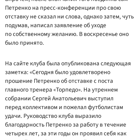
Петренко на пресс-конференции про свою
отставку не сказал ни слова, однако затем, чуть
подумав, написал заявление об уходе
по собственному желанию. В воскресенье оно
было принято.
На сайте клуба была опубликована следующая
заметка: «Сегодня было удовлетворено
прошение Петренко об отставке с поста
главного тренера «Торпедо». На утреннем
собрании Сергей Анатольевич выступил
перед коллективом и пожелал футболистам
удачи. Руководство клуба выразило
благодарность Петренко за работу в течение
четырех лет, за эти годы он проявил себя как