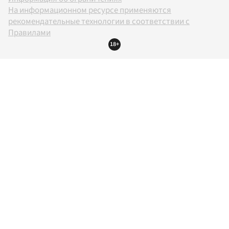
На информационном ресурсе применяются
рекомендательные технологии в соответствии с
Правилами
18+