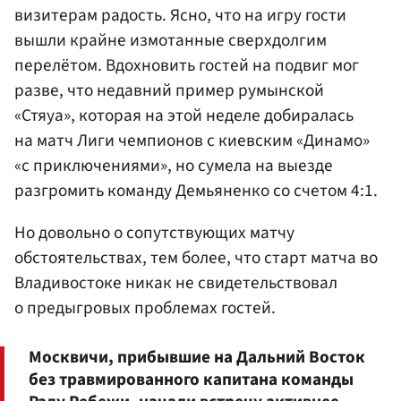
визитерам радость. Ясно, что на игру гости
вышли крайне измотанные сверхдолгим
перелётом. Вдохновить гостей на подвиг мог
разве, что недавний пример румынской
«Стяуа», которая на этой неделе добиралась
на матч Лиги чемпионов с киевским «Динамо»
«с приключениями», но сумела на выезде
разгромить команду Демьяненко со счетом 4:1.
Но довольно о сопутствующих матчу
обстоятельствах, тем более, что старт матча во
Владивостоке никак не свидетельствовал
о предыгровых проблемах гостей.
Москвичи, прибывшие на Дальний Восток
без травмированного капитана команды