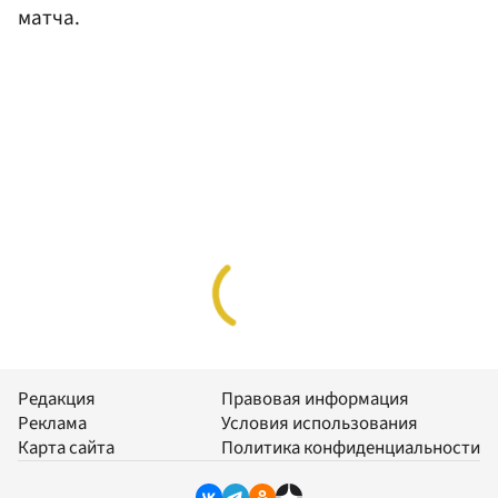
матча.
Редакция
Правовая информация
Реклама
Условия использования
Карта сайта
Политика конфиденциальности