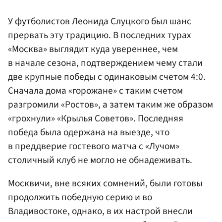
У футболистов Леонида Слуцкого был шанс
прервать эту традицию. В последних турах
«Москва» выглядит куда увереннее, чем
в начале сезона, подтверждением чему стали
две крупные победы с одинаковым счетом 4:0.
Сначала дома «горожане» с таким счетом
разгромили «Ростов», а затем таким же образом
«грохнули» «Крылья Советов». Последняя
победа была одержана на выезде, что
в преддверие гостевого матча с «Лучом»
столичный клуб не могло не обнадеживать.
Москвичи, вне всяких сомнений, были готовы
продолжить победную серию и во
Владивостоке, однако, в их настрой внесли