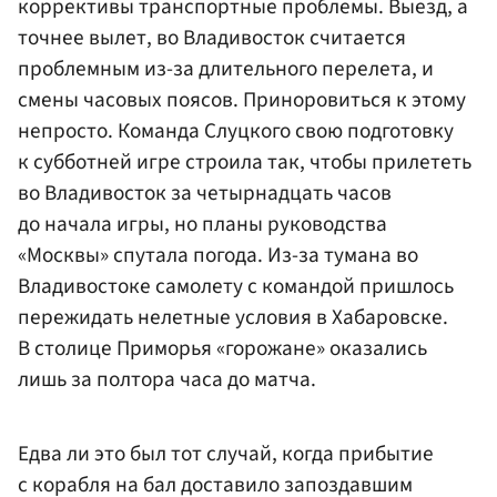
коррективы транспортные проблемы. Выезд, а
точнее вылет, во Владивосток считается
проблемным из-за длительного перелета, и
смены часовых поясов. Приноровиться к этому
непросто. Команда Слуцкого свою подготовку
к субботней игре строила так, чтобы прилететь
во Владивосток за четырнадцать часов
до начала игры, но планы руководства
«Москвы» спутала погода. Из-за тумана во
Владивостоке самолету с командой пришлось
пережидать нелетные условия в Хабаровске.
В столице Приморья «горожане» оказались
лишь за полтора часа до матча.
Едва ли это был тот случай, когда прибытие
с корабля на бал доставило запоздавшим