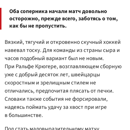
Оба соперника начали матч довольно
осторожно, прежде всего, заботясь о том,
как бы не пропустить.
Вязкий, тягучий и откровенно скучный хоккей
навевал тоску. Для команды из страны сыра и
часов подобный вариант был не новым.
При Ральфе Крюгере, возглавляющем сборную
уже с добрый десяток лет, швейцарцы
скоростным и зрелищным стилем не
отличались, предпочитая плясать от печки.
Словаки также события не форсировали,
надеясь поймать удачу за хвост при игре
в большинстве.
Под стать маловыразительному матчу