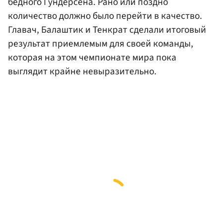
бедного Гундерсена. Рано или поздно
количество должно было перейти в качество.
Главач, Балаштик и Тенкрат сделали итоговый
результат приемлемым для своей команды,
которая на этом чемпионате мира пока
выглядит крайне невыразительно.