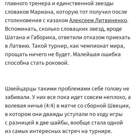
главного тренера и единственной звезды
словаков Мариана, которую тот получил после
столкновения с казахом
Алексеем Литвиненко
.
Вспоминать, сколько словацких звезд, вроде
Шатана и Габорика, ответили отказом приехать
в Латвию. Такой турнир, как чемпионат мира,
прощать ничего не будет. Малейшая ошибка
способна стать роковой.
Швейцарцы такими проблемами себе голову не
забивали. У них все пока идет совсем неплохо, а
волевая ничья (4:4) в матче со сборной Швеции,
в котором они дважды уступали по ходу игры
с разницей в две шайбы, вообще стала одной
из самых интересных встреч на турнире.