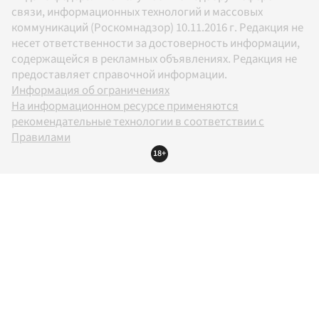
связи, информационных технологий и массовых
коммуникаций (Роскомнадзор) 10.11.2016 г. Редакция не
несет ответственности за достоверность информации,
содержащейся в рекламных объявлениях. Редакция не
предоставляет справочной информации.
Информация об ограничениях
На информационном ресурсе применяются
рекомендательные технологии в соответствии с
Правилами
18+