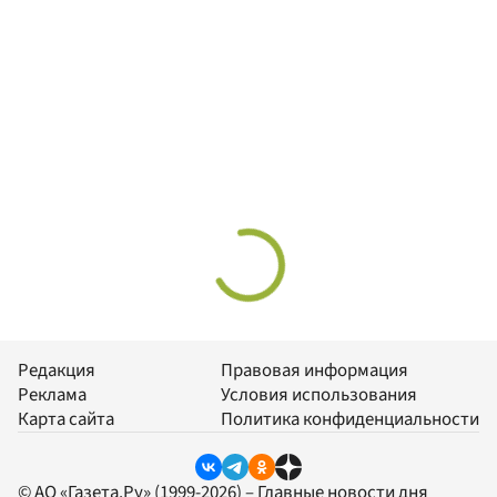
Редакция
Правовая информация
Реклама
Условия использования
Карта сайта
Политика конфиденциальности
© АО «Газета.Ру» (1999-2026) – Главные новости дня