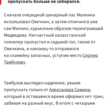
пропускать больше не собирался.
Сначала очередной шикарный пас Малкина
использовал Овечкин, а затем отличился уже
сам Малкин, курьезным образом переигравший
Медведева. Несчастный казахстанский
голкипер пропустил и седьмой гол, также от
Овечкина, и наконец-то отправился
на скамейку запасных, уступив место
Сергею
Тамбулову
.
Тамбулов выглядел надежнее, решив
пропускать только от
Александра Семина
,
который в оставшееся время оформил хет-трик,
забивая на разный вкус. В итоге с четырьмя