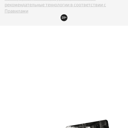
рекомендательные технологии в соответствии с
Правилами
18+