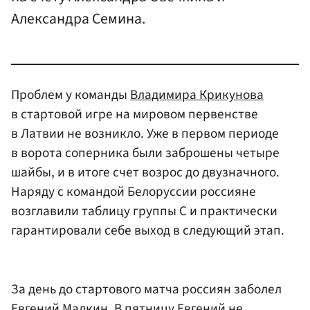
Александра Семина.
Проблем у команды
Владимира Крикунова
в стартовой игре на мировом первенстве
в Латвии не возникло. Уже в первом периоде
в ворота соперника были заброшены четыре
шайбы, и в итоге счет возрос до двузначного.
Наряду с командой Белоруссии россияне
возглавили таблицу группы С и практически
гарантировали себе выход в следующий этап.
За день до стартового матча россиян заболел
Евгений Малкин
. В пятницу Евгений не