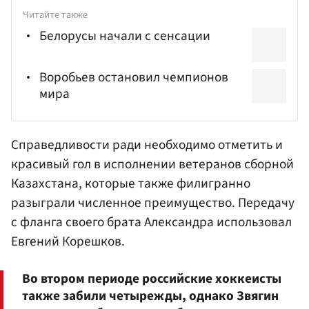
Читайте также
Белорусы начали с сенсации
Воробьев остановил чемпионов
мира
Справедливости ради необходимо отметить и
красивый гол в исполнении ветеранов сборной
Казахстана, которые также филигранно
разыграли численное преимущество. Передачу
с фланга своего брата Александра использовал
Евгений Корешков
.
Во втором периоде российские хоккеисты
также забили четырежды, однако Звягин