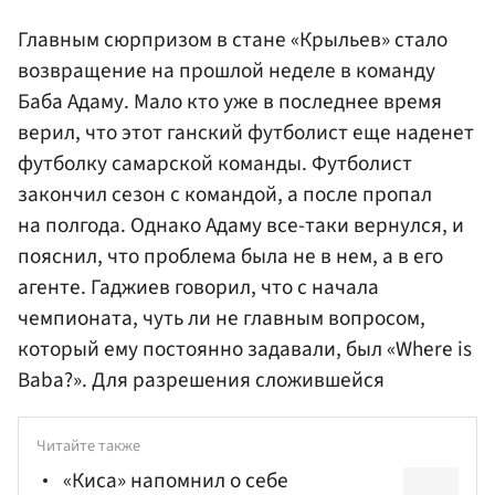
Главным сюрпризом в стане «Крыльев» стало
возвращение на прошлой неделе в команду
Баба Адаму. Мало кто уже в последнее время
верил, что этот ганский футболист еще наденет
футболку самарской команды. Футболист
закончил сезон с командой, а после пропал
на полгода. Однако Адаму все-таки вернулся, и
пояснил, что проблема была не в нем, а в его
агенте. Гаджиев говорил, что с начала
чемпионата, чуть ли не главным вопросом,
который ему постоянно задавали, был «Where is
Baba?». Для разрешения сложившейся
Читайте также
«Киса» напомнил о себе