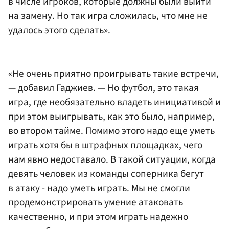
в числе игроков, которые должны были выйти
на замену. Но так игра сложилась, что мне не
удалось этого сделать».
«Не очень приятно проигрывать такие встречи,
— добавил Гаджиев. — Но футбол, это такая
игра, где необязательно владеть инициативой и
при этом выигрывать, как это было, например,
во втором тайме. Помимо этого надо еще уметь
играть хотя бы в штрафных площадках, чего
нам явно недоставало. В такой ситуации, когда
девять человек из команды соперника бегут
в атаку - надо уметь играть. Мы не смогли
продемонстрировать умение атаковать
качественно, и при этом играть надежно