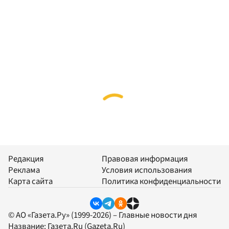
Редакция
Правовая информация
Реклама
Условия использования
Карта сайта
Политика конфиденциальности
© АО «Газета.Ру» (1999-2026) – Главные новости дня
Название:
Газета.Ru
(Gazeta.Ru)