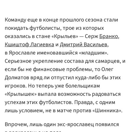
Команду еще в конце прошлого сезона стали
покидать футболисты, трое из которых
оказались в стане «Крыльев» — Серж
Бранко
,
Кшиштоф Лагиевка
и
Дмитрий Васильев
,
в Ярославле именовавшийся «младшим».
Серьезное укрепление состава для самарцев, и
если бы не финансовые проблемы, то Олег
Долматов вряд ли отпустил куда-либо бы этих
игроков. Но теперь уже болельщикам
«Крылышек» выпала возможность радоваться
успехам этих футболистов. Правда, с одним
лишь условием, не в матче против «Шинника».
Впрочем, лишь один экс-ярославец появился