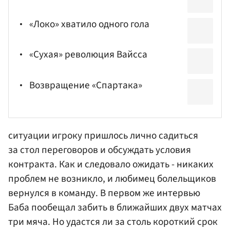
«Локо» хватило одного гола
«Сухая» революция Вайсса
Возвращение «Спартака»
ситуации игроку пришлось лично садиться
за стол переговоров и обсуждать условия
контракта. Как и следовало ожидать - никаких
проблем не возникло, и любимец болельщиков
вернулся в команду. В первом же интервью
Баба пообещал забить в ближайших двух матчах
три мяча. Но удастся ли за столь короткий срок