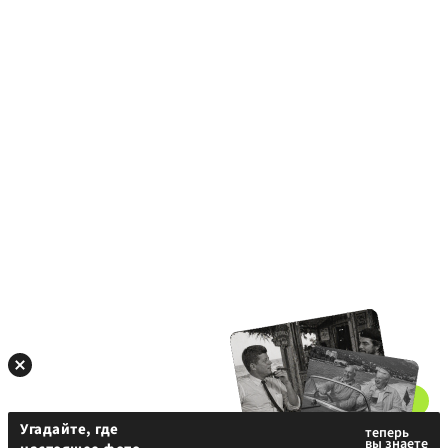
Угадайте, где