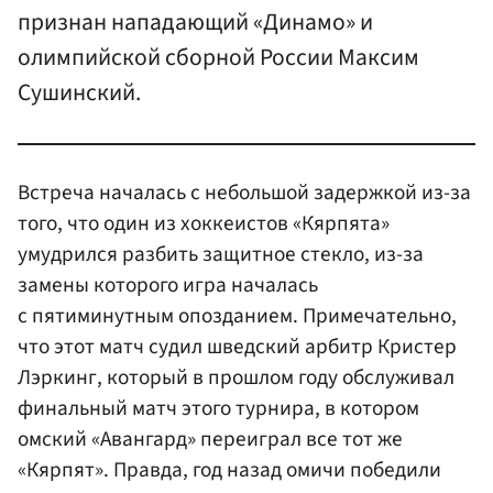
признан нападающий «Динамо» и
олимпийской сборной России Максим
Сушинский.
Встреча началась с небольшой задержкой из-за
того, что один из хоккеистов «Кярпята»
умудрился разбить защитное стекло, из-за
замены которого игра началась
с пятиминутным опозданием. Примечательно,
что этот матч судил шведский арбитр Кристер
Лэркинг, который в прошлом году обслуживал
финальный матч этого турнира, в котором
омский «Авангард» переиграл все тот же
«Кярпят». Правда, год назад омичи победили