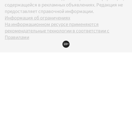
содержащейся в рекламных объявлениях. Редакция не
предоставляет справочной информации.
Информация об ограничениях
На информационном ресурсе применяются
рекомендательные технологии в соответствии с
Правилами
18+