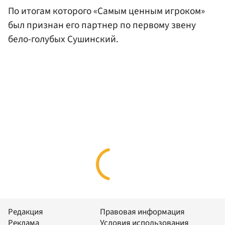
По итогам которого «Самым ценным игроком»
был признан его партнер по первому звену
бело-голубых Сушинский.
Редакция
Правовая информация
Реклама
Условия использования