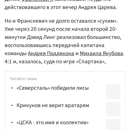
действовавшего в этот вечер Андрея Царева.
Но и Франскевич не долго оставался «сухим».
Уже через 20 секунд после начала второй 20-
минутки Дэвид Линг реализовал большинство,
воспользовавшись передачей капитана
команды
Андрея Поддякона
и
Михаила Якубова
.
4:1 и, казалось, судя по игре «Спартака»,
Читайте также
«Северсталь» победили лисы
Крикунов не верит вратарям
«ЦСКА - это имя и коллектив»