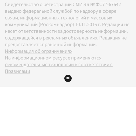
Свидетельство о регистрации СМИ Эл № ФС77-67642
выдано федеральной службой по надзору в сфере
связи, информационных технологий и массовых
коммуникаций (Роскомнадзор) 10.11.2016 г. Редакция не
несет ответственности за достоверность информации,
содержащейся в рекламных объявлениях. Редакция не
предоставляет справочной информации.
Информация об ограничениях
На информационном ресурсе применяются
рекомендательные технологии в соответствии с
Правилами
18+