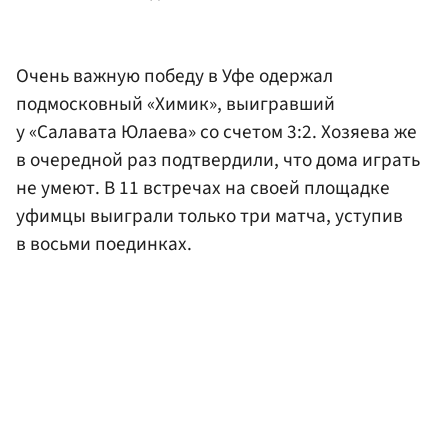
Очень важную победу в Уфе одержал
подмосковный «Химик», выигравший
у «Салавата Юлаева» со счетом 3:2. Хозяева же
в очередной раз подтвердили, что дома играть
не умеют. В 11 встречах на своей площадке
уфимцы выиграли только три матча, уступив
в восьми поединках.