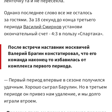
ленточку та и не пересекла.
Однако последнее слово все же осталось
за гостями. За 18 секунд до конца третьего
периода
Василий Смирнов
установи
окончательный счет - 4:3 в пользу «Спартака».
После встречи наставник москвичей
Валерий Брагин констатировал, что его
команда наконец-то избавилась от
комплекса первого периода.
— Первый период впервые в сезоне получился
удачным. Хорошо сыграл Барулин. Но в третьем
периоде он привез нам удаление, и мы долго
играли втроем.