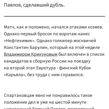
Павлов, сделавший дубль.
Матч, как и положено, начался атаками хозяев.
Однако первый бросок по воротам нанес
«Нефтехимик». Однако голкипер москвичей
Константин Барулин, который на этой неделе
Владимиром Крикуновым
был включен в список
кандидатов в сборную России на поездку
на второй этап Евротура - финский Кубок
«Карьяла», без труда с ним справился.
Спартаковцам явно не понравилось такое
положение дел и уже на шестой минуте