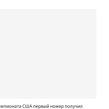
чемпионата США первый номер получил