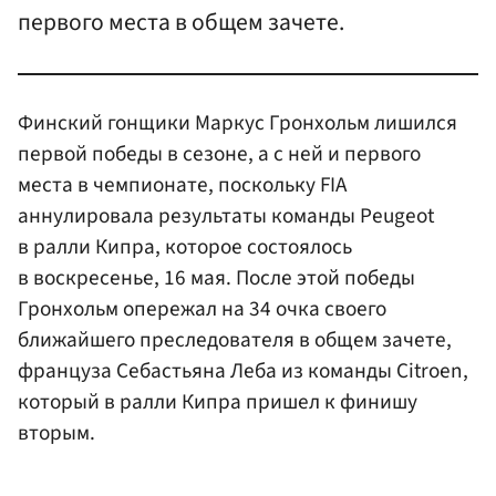
первого места в общем зачете.
Финский гонщики Маркус Гронхольм лишился
первой победы в сезоне, а с ней и первого
места в чемпионате, поскольку FIA
аннулировала результаты команды Peugeot
в ралли Кипра, которое состоялось
в воскресенье, 16 мая. После этой победы
Гронхольм опережал на 34 очка своего
ближайшего преследователя в общем зачете,
француза Себастьяна Леба из команды Citroen,
который в ралли Кипра пришел к финишу
вторым.