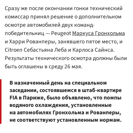
Сразу же после окончании гонки технический
комиссар принял решение о дополнительном
осмотре автомобилей двух команд-
победительниц — Peugeot
Маркуса Гронхольма
и Харри Рованперы, занявшего пятое место, и
Citroen Себастьяна Леба и Карлоса Сайнса.
Результаты технического осмотра должны были
быть оглашены в среду 26 мая.
В назначенный день на специальном
заседании, состоявшемся в штаб-квартире
FIA в Париже, было объявлено, что помпы
водяного охлаждения, установленные
на автомобилях Гронхольма и Рованперы,
не соответствуют установленным нормам.