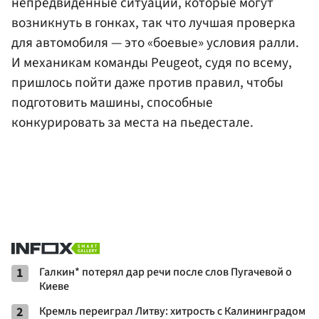
непредвиденные ситуации, которые могут
возникнуть в гонках, так что лучшая проверка
для автомобиля — это «боевые» условия ралли.
И механикам команды Peugeot, судя по всему,
пришлось пойти даже против правил, чтобы
подготовить машины, способные
конкурировать за места на пьедестале.
1
Галкин* потерял дар речи после слов Пугачевой о
Киеве
2
Кремль переиграл Литву: хитрость с Калининградом