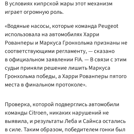
В условиях кипрской жары этот механизм
играет огромную роль.
«Водяные насосы, которые команда Peugeot
использовала на автомобилях Харри
Рованперы и Маркуса Гронхольма признаны не
соответствующими регламенту, — сказано
в официальном заявлении FIA. — В связи с этим
судьи приняли решение лишить Маркуса
Гронхольма победы, а Харри Рованперы пятого
места в финальном протоколе».
Проверка, которой подверглись автомобили
команды Citroen, никаких нарушений не
выявила, и результаты Леба и Сайнса остались
в силе. Таким образом, победителем гонки был