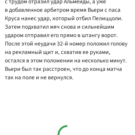
с трудом отразил удар Альмейды, а уже
в добавленное арбитром время Вьери с паса
Круса нанес удар, который отбил Пелиццоли.
Затем подхватил мяч снова и сильнейшим
ударом отправил его прямо в штангу ворот.
После этой неудачи 32-й номер положил голову
на рекламный щит и, схватив ее руками,
остался в этом положении на несколько минут.
Вьери был так расстроен, что до конца матча
так на поле и не вернулся.