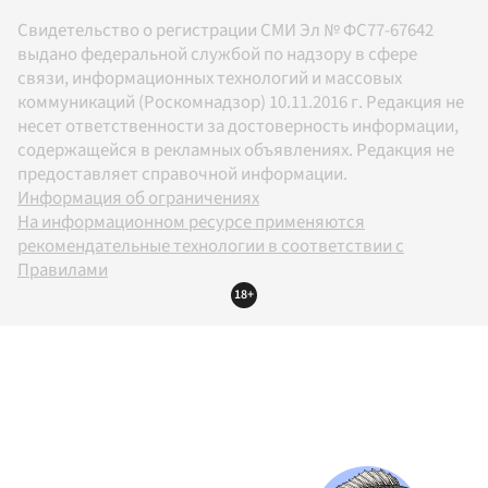
Свидетельство о регистрации СМИ Эл № ФС77-67642
выдано федеральной службой по надзору в сфере
связи, информационных технологий и массовых
коммуникаций (Роскомнадзор) 10.11.2016 г. Редакция не
несет ответственности за достоверность информации,
содержащейся в рекламных объявлениях. Редакция не
предоставляет справочной информации.
Информация об ограничениях
На информационном ресурсе применяются
рекомендательные технологии в соответствии с
Правилами
18+