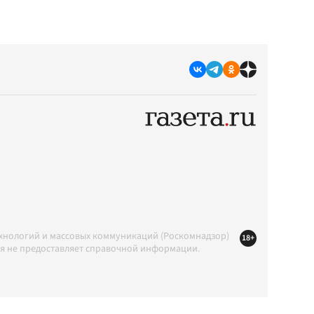
ехнологий и массовых коммуникаций (Роскомнадзор)
18+
ция не предоставляет справочной информации.