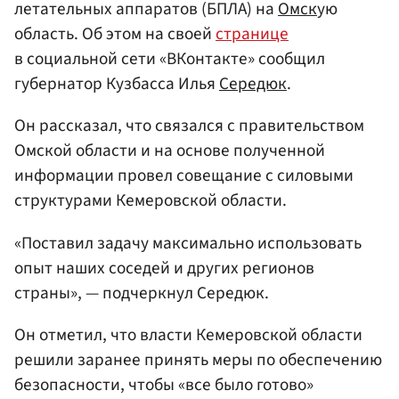
летательных аппаратов (БПЛА) на
Омск
ую
область. Об этом на своей
странице
в социальной сети «ВКонтакте» сообщил
губернатор Кузбасса Илья
Середюк
.
Он рассказал, что связался с правительством
Омской области и на основе полученной
информации провел совещание с силовыми
структурами Кемеровской области.
«Поставил задачу максимально использовать
опыт наших соседей и других регионов
страны», — подчеркнул Середюк.
Он отметил, что власти Кемеровской области
решили заранее принять меры по обеспечению
безопасности, чтобы «все было готово»