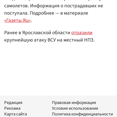
самолетов. Информация о пострадавших не
поступала. Подробнее — в материале
«Газеты.Ru»
.
Ранее в Ярославской области
отразили
крупнейшую атаку ВСУ на местный НПЗ.
Редакция
Правовая информация
Реклама
Условия использования
Карта сайта
Политика конфиденциальности