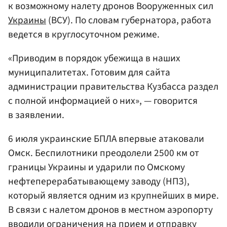
к возможному налету дронов Вооруженных сил
Украины
(ВСУ). По словам губернатора, работа
ведется в круглосуточном режиме.
«Приводим в порядок убежища в наших
муниципалитетах. Готовим для сайта
администрации правительства Кузбасса раздел
с полной информацией о них», — говорится
в заявлении.
6 июля украинские БПЛА впервые атаковали
Омск. Беспилотники преодолели 2500 км от
границы Украины и ударили по Омскому
нефтеперерабатывающему заводу (НПЗ),
который является одним из крупнейших в мире.
В связи с налетом дронов в местном аэропорту
вводили ограничения на прием и отправку