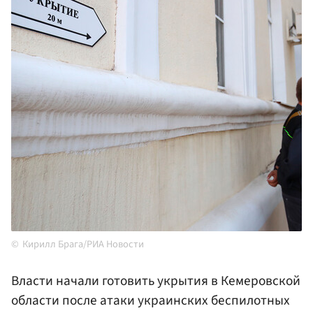
Кирилл Брага/РИА Новости
Власти начали готовить укрытия в Кемеровской
области после атаки украинских беспилотных