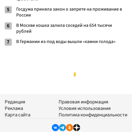
5
Госдума приняла закон о запрете на проживание в
России
6
В Москве кошка залила соседей на 654 тысячи
рублей
7
В Германии из-под воды вышли «камни голода»
Редакция
Правовая информация
Реклама
Условия использования
Карта сайта
Политика конфиденциальности