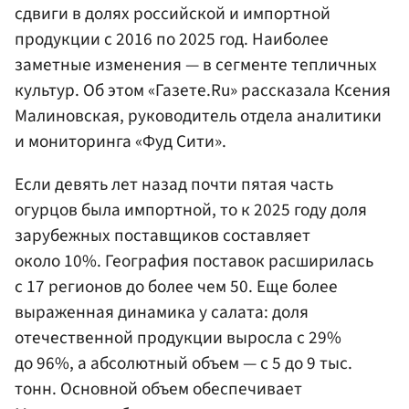
сдвиги в долях российской и импортной
продукции с 2016 по 2025 год. Наиболее
заметные изменения — в сегменте тепличных
культур. Об этом «Газете.Ru» рассказала Ксения
Малиновская, руководитель отдела аналитики
и мониторинга «Фуд Сити».
Если девять лет назад почти пятая часть
огурцов была импортной, то к 2025 году доля
зарубежных поставщиков составляет
около 10%. География поставок расширилась
с 17 регионов до более чем 50. Еще более
выраженная динамика у салата: доля
отечественной продукции выросла с 29%
до 96%, а абсолютный объем — с 5 до 9 тыс.
тонн. Основной объем обеспечивает