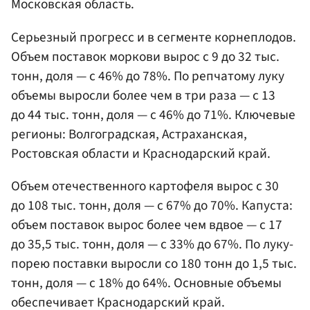
Московская область.
Серьезный прогресс и в сегменте корнеплодов.
Объем поставок моркови вырос с 9 до 32 тыс.
тонн, доля — с 46% до 78%. По репчатому луку
объемы выросли более чем в три раза — с 13
до 44 тыс. тонн, доля — с 46% до 71%. Ключевые
регионы: Волгоградская, Астраханская,
Ростовская области и Краснодарский край.
Объем отечественного картофеля вырос с 30
до 108 тыс. тонн, доля — с 67% до 70%. Капуста:
объем поставок вырос более чем вдвое — с 17
до 35,5 тыс. тонн, доля — с 33% до 67%. По луку-
порею поставки выросли со 180 тонн до 1,5 тыс.
тонн, доля — с 18% до 64%. Основные объемы
обеспечивает Краснодарский край.