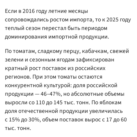
Если в 2016 году летние месяцы
сопровождались ростом импорта, то к 2025 году
теплый сезон перестал быть периодом
доминирования импортной продукции.
По томатам, сладкому перцу, кабачкам, свежей
зелени и сезонным ягодам зафиксирован
кратный рост поставок из российских
регионов. При этом томаты остаются
конкурентной культурой: доля российской
продукции — 46–47%, но абсолютные объемы
выросли со 110 до 145 тыс. тонн. По яблокам
доля отечественной продукции увеличилась
с 15% до 30%, объем поставок вырос с 17 до 60
тыс. тонн.